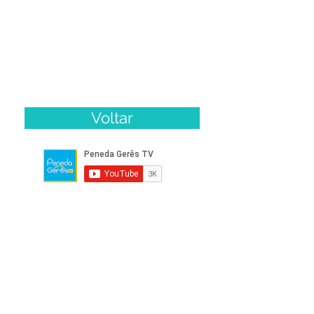
Voltar
Publicidade