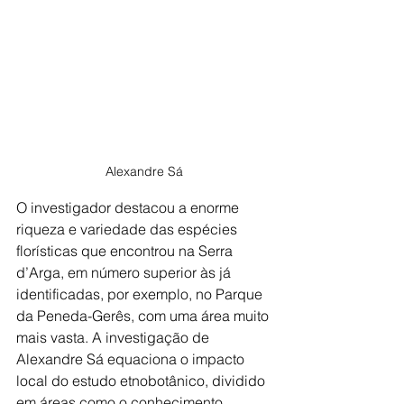
Alexandre Sá
O investigador destacou a enorme 
riqueza e variedade das espécies 
florísticas que encontrou na Serra 
d’Arga, em número superior às já 
identificadas, por exemplo, no Parque 
da Peneda-Gerês, com uma área muito 
mais vasta. A investigação de 
Alexandre Sá equaciona o impacto 
local do estudo etnobotânico, dividido 
em áreas como o conhecimento 