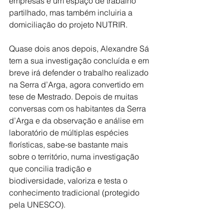
empresas e um espaço de trabalho 
partilhado, mas também incluiria a 
domiciliação do projeto NUTRIR.
Quase dois anos depois, Alexandre Sá 
tem a sua investigação concluída e em 
breve irá defender o trabalho realizado 
na Serra d’Arga, agora convertido em 
tese de Mestrado. Depois de muitas 
conversas com os habitantes da Serra 
d’Arga e da observação e análise em 
laboratório de múltiplas espécies 
florísticas, sabe-se bastante mais 
sobre o território, numa investigação 
que concilia tradição e 
biodiversidade, valoriza e testa o 
conhecimento tradicional (protegido 
pela UNESCO).