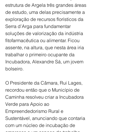
estrutura de Argela três grandes áreas 
de estudo, uma delas precisamente a 
exploração de recursos florísticos da 
Serra d’Arga para fundamentar 
soluções de valorização da indústria 
fitofarmacêutica ou alimentar. Ficou 
assente, na altura, que nesta área iria 
trabalhar o primeiro ocupante da 
Incubadora, Alexandre Sá, um jovem 
bolseiro.
O Presidente da Câmara, Rui Lages, 
recordou então que o Município de 
Caminha resolveu criar a Incubadora 
Verde para Apoio ao 
Empreendedorismo Rural e 
Sustentável, anunciando que contaria 
com um núcleo de incubação de 