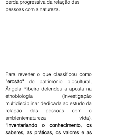
perda progressiva da relação das 
pessoas com a natureza.
Para reverter o que classificou como
”erosão”
 do património biocultural, 
Ângela Ribeiro defendeu a aposta na 
etnobiologia (investigação 
multidisciplinar dedicada ao estudo da 
relação das pessoas com o 
ambiente/natureza vida), 
“inventariando o conhecimento, os 
saberes, as práticas, os valores e as 