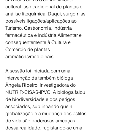
cultural, uso tradicional de plantas e 
análise fitoquímica. Daqui, surgem as 
possíveis ligações/aplicações ao 
Turismo, Gastronomia, Indústria 
farmacêutica e Indústria Alimentar e 
consequentemente à Cultura e 
Comércio de plantas 
aromáticas/medicinais. 
A sessão foi iniciada com uma 
intervenção da também bióloga 
Ângela Ribeiro, investigadora do 
NUTRIR-CISAS-IPVC. A bióloga falou 
de biodiversidade e dos perigos 
associados, sublinhando que a 
globalização e a mudança dos estilos 
de vida são poderosas ameaças 
dessa realidade, registando-se uma 