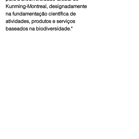
Kunming-Montreal, designadamente 
na fundamentação científica de 
atividades, produtos e serviços 
baseados na biodiversidade."