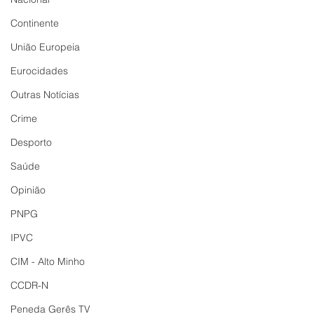
Continente
União Europeia
Eurocidades
Outras Notícias
Crime
Desporto
Saúde
Opinião
PNPG
IPVC
CIM - Alto Minho
CCDR-N
Peneda Gerês TV