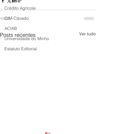
Crédito Agrícola
CIM-Cávado
ACIAB
Ver tudo
Posts recentes
Universidade do Minho
Estatuto Editorial