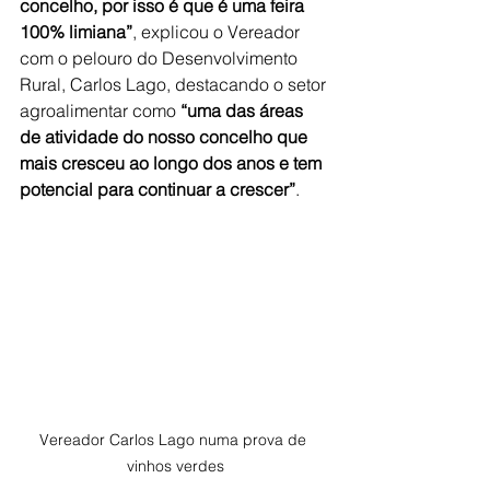
concelho, por isso é que é uma feira 
100% limiana”
, explicou o Vereador 
com o pelouro do Desenvolvimento 
Rural, Carlos Lago, destacando o setor 
agroalimentar como 
“uma das áreas 
de atividade do nosso concelho que 
mais cresceu ao longo dos anos e tem 
potencial para continuar a crescer”
. 
Vereador Carlos Lago numa prova de 
vinhos verdes