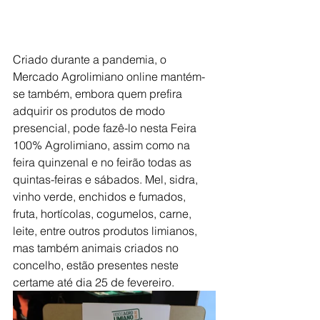
Criado durante a pandemia, o 
Mercado Agrolimiano online mantém-
se também, embora quem prefira 
adquirir os produtos de modo 
presencial, pode fazê-lo nesta Feira 
100% Agrolimiano, assim como na 
feira quinzenal e no feirão todas as 
quintas-feiras e sábados. 
Mel, sidra, 
vinho verde, enchidos e fumados, 
fruta, hortícolas, cogumelos, carne, 
leite, entre outros produtos limianos, 
mas também animais criados no 
concelho, estão presentes neste 
certame até dia 25 de fevereiro.