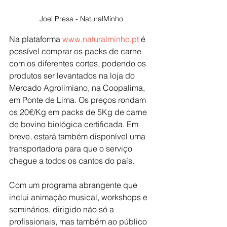
Joel Presa - NaturalMinho
Na plataforma 
www.naturalminho.pt
 é 
possível comprar os packs de carne 
com os diferentes cortes, podendo os 
produtos ser levantados na loja do 
Mercado Agrolimiano, na Coopalima, 
em Ponte de Lima. Os preços rondam 
os 20€/Kg em packs de 5Kg de carne 
de bovino biológica certificada. Em 
breve, estará também disponível uma 
transportadora para que o serviço 
chegue a todos os cantos do país.
Com um programa abrangente que 
inclui animação musical, workshops e 
seminários, dirigido não só a 
profissionais, mas também ao público 