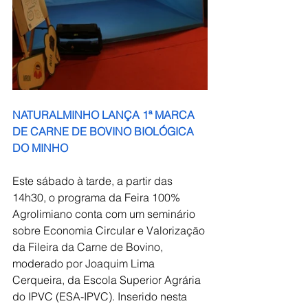
NATURALMINHO LANÇA 1ª MARCA 
DE CARNE DE BOVINO BIOLÓGICA 
DO MINHO
Este sábado à tarde, a partir das 
14h30, o programa da Feira 100% 
Agrolimiano conta com um seminário 
sobre Economia Circular e Valorização 
da Fileira da Carne de Bovino, 
moderado por Joaquim Lima 
Cerqueira, da Escola Superior Agrária 
do IPVC (ESA-IPVC). Inserido nesta 