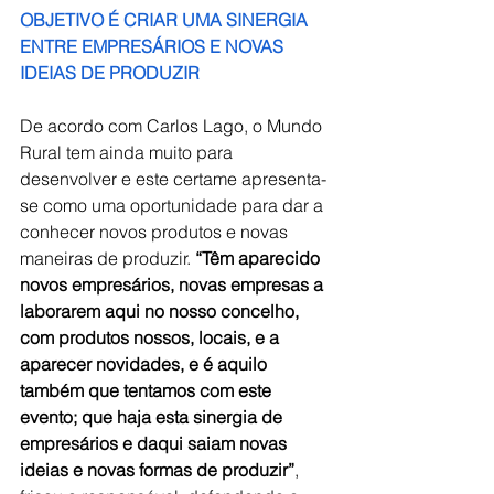
OBJETIVO É CRIAR UMA SINERGIA 
ENTRE EMPRESÁRIOS E NOVAS 
IDEIAS DE PRODUZIR
De acordo com Carlos Lago, o Mundo 
Rural tem ainda muito para 
desenvolver e este certame apresenta-
se como uma oportunidade para dar a 
conhecer novos produtos e novas 
maneiras de produzir. 
“Têm aparecido 
novos empresários, novas empresas a 
laborarem aqui no nosso concelho, 
com produtos nossos, locais, e a 
aparecer novidades, e é aquilo 
também que tentamos com este 
evento; que haja esta sinergia de 
empresários e daqui saiam novas 
ideias e novas formas de produzir”
, 