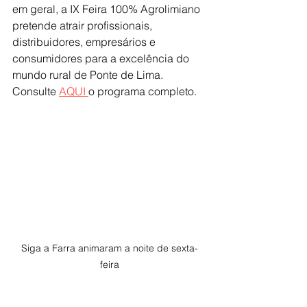
em geral, a IX Feira 100% Agrolimiano 
pretende atrair profissionais, 
distribuidores, empresários e 
consumidores para a excelência do 
mundo rural de Ponte de Lima. 
Consulte 
AQUI 
o programa completo.
Siga a Farra animaram a noite de sexta-
feira