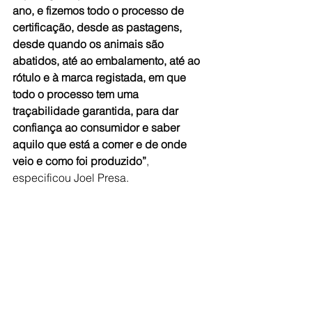
ano, e fizemos todo o processo de 
certificação, desde as pastagens, 
desde quando os animais são 
abatidos, até ao embalamento, até ao 
rótulo e à marca registada, em que 
todo o processo tem uma 
traçabilidade garantida, para dar 
confiança ao consumidor e saber 
aquilo que está a comer e de onde 
veio e como foi produzido”
, 
especificou Joel Presa.