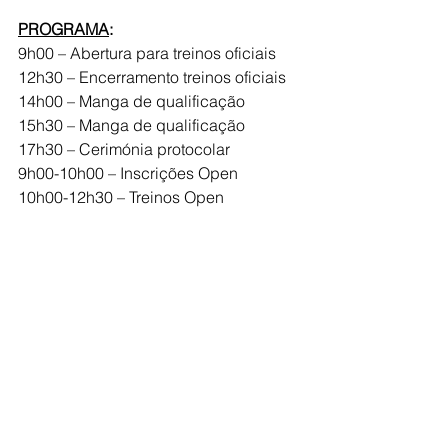
PROGRAMA
:
9h00 – Abertura para treinos oficiais
12h30 – Encerramento treinos oficiais
14h00 – Manga de qualificação
15h30 – Manga de qualificação
17h30 – Cerimónia protocolar
9h00-10h00 – Inscrições Open
10h00-12h30 – Treinos Open