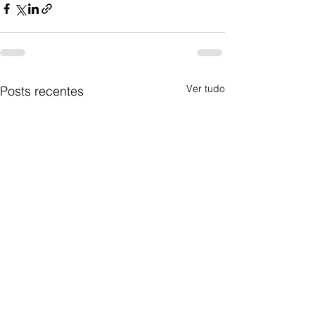
Ver tudo
Posts recentes