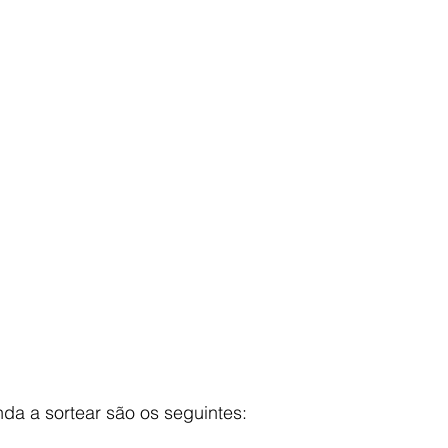
da a sortear são os seguintes: