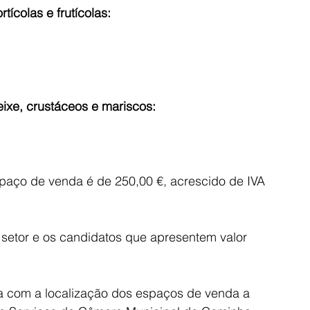
ícolas e frutícolas:
ixe, crustáceos e mariscos:
paço de venda é de 250,00 €, acrescido de IVA 
setor e os candidatos que apresentem valor 
ta com a localização dos espaços de venda a 