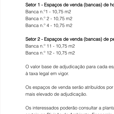
Setor 1 - Espaços de venda (bancas) de hort
Banca n.º1 - 10,75 m2
Banca n.º 2 - 10,75 m2
Banca n.º 4 - 10,75 m2
Setor 2 - Espaços de venda (bancas) de pe
Banca n.º 11 - 10,75 m2
Banca n.º 12 - 10,75 m2
O valor base de adjudicação para cada es
à taxa legal em vigor. 
Os espaços de venda serão atribuídos por 
mais elevado de adjudicação. 
Os interessados poderão consultar a plan