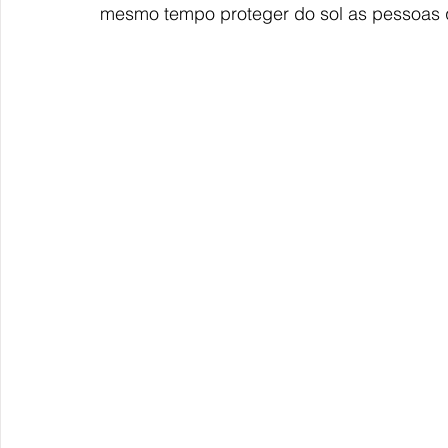
mesmo tempo proteger do sol as pessoas 