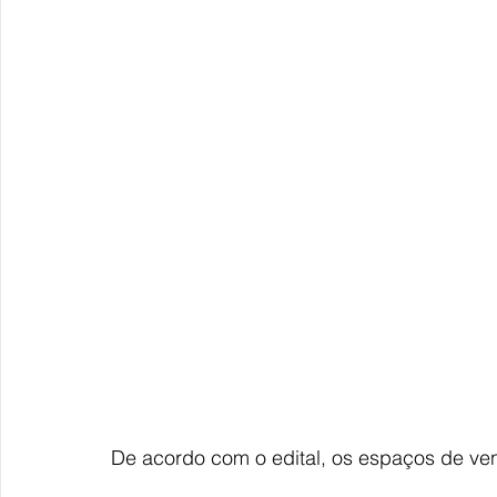
De acordo com o edital, os espaços de ven