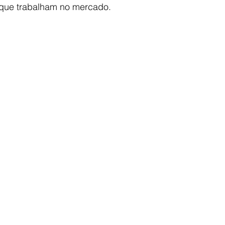
que trabalham no mercado.  