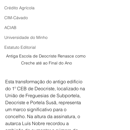
Crédito Agrícola
CIM-Cávado
ACIAB
Universidade do Minho
Estatuto Editorial
Antiga Escola de Deocriste Renasce como 
Creche até ao Final do Ano
Esta transformação do antigo edifício 
do 1º CEB de Deocriste, localizado na 
União de Freguesias de Subportela, 
Deocriste e Portela Susã, representa 
um marco significativo para o 
concelho. Na altura da assinatura, o 
autarca Luís Nobre recordou a 