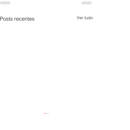
Ver tudo
Posts recentes