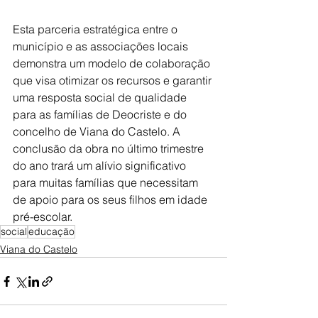
Esta parceria estratégica entre o 
município e as associações locais 
demonstra um modelo de colaboração 
que visa otimizar os recursos e garantir 
uma resposta social de qualidade 
para as famílias de Deocriste e do 
concelho de Viana do Castelo. A 
conclusão da obra no último trimestre 
do ano trará um alívio significativo 
para muitas famílias que necessitam 
de apoio para os seus filhos em idade 
pré-escolar.
social
educação
Viana do Castelo