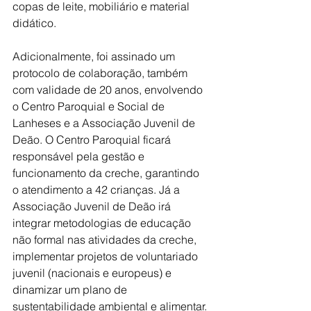
copas de leite, mobiliário e material 
didático.
Adicionalmente, foi assinado um 
protocolo de colaboração, também 
com validade de 20 anos, envolvendo 
o Centro Paroquial e Social de 
Lanheses e a Associação Juvenil de 
Deão. O Centro Paroquial ficará 
responsável pela gestão e 
funcionamento da creche, garantindo 
o atendimento a 42 crianças. Já a 
Associação Juvenil de Deão irá 
integrar metodologias de educação 
não formal nas atividades da creche, 
implementar projetos de voluntariado 
juvenil (nacionais e europeus) e 
dinamizar um plano de 
sustentabilidade ambiental e alimentar.