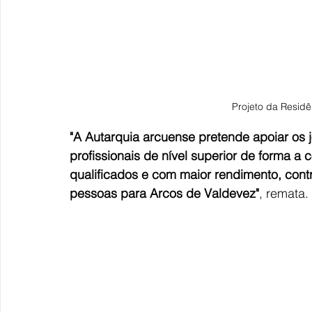
Projeto da Resid
"A Autarquia arcuense pretende apoiar os
profissionais de nível superior de forma 
qualificados e com maior rendimento, cont
pessoas para Arcos de Valdevez"
, remata.