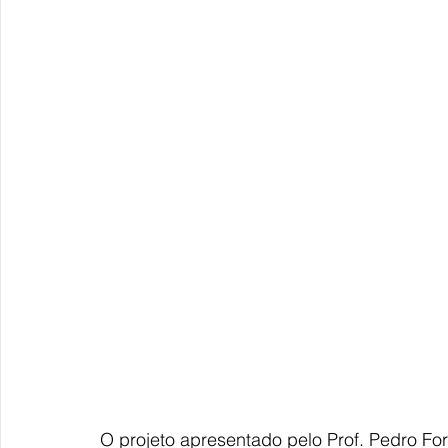
O projeto apresentado pelo Prof. Pedro Fo