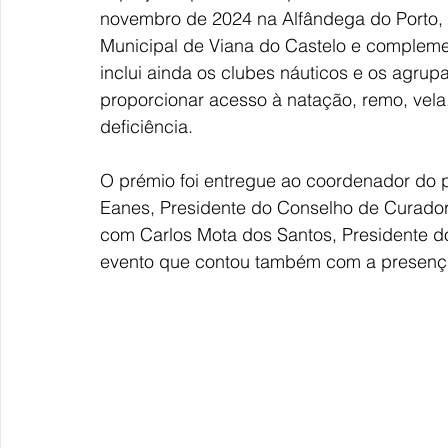
novembro de 2024 na Alfândega do Porto, 
Municipal de Viana do Castelo e compleme
inclui ainda os clubes náuticos e os agrup
proporcionar acesso à natação, remo, vela
deficiência.
O prémio foi entregue ao coordenador do p
Eanes, Presidente do Conselho de Curador
com Carlos Mota dos Santos, Presidente d
evento que contou também com a presença 