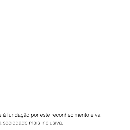
à fundação por este reconhecimento e vai 
a sociedade mais inclusiva.