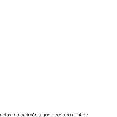
rnelos, na cerimónia que decorreu a 24 de 