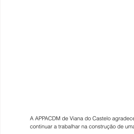
A APPACDM de Viana do Castelo agradece 
continuar a trabalhar na construção de um