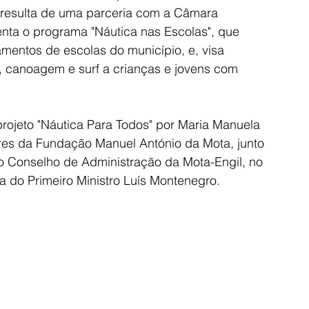
resulta de uma parceria com a Câmara 
nta o programa "Náutica nas Escolas", que 
amentos de escolas do município, e, visa 
, canoagem e surf a crianças e jovens com 
rojeto "Náutica Para Todos" por Maria Manuela 
es da Fundação Manuel António da Mota, junto 
o Conselho de Administração da Mota-Engil, no 
do Primeiro Ministro Luís Montenegro.