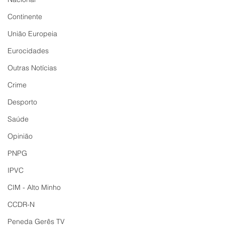
Continente
União Europeia
Eurocidades
Outras Notícias
Crime
Desporto
Saúde
Opinião
PNPG
IPVC
CIM - Alto Minho
CCDR-N
Peneda Gerês TV