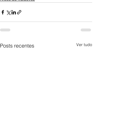
Ver tudo
Posts recentes