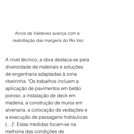
Arcos de Valdevez avança com a 
reabilitação das margens do Rio Vez
A nível técnico, a obra destaca-se pela 
diversidade de materiais e soluções 
de engenharia adaptadas à zona 
ribeirinha. "Os trabalhos incluem a 
aplicação de pavimentos em betão 
poroso, a instalação de deck em 
madeira, a construção de muros em 
alvenaria, a colocação de vedações e 
a execução de passagens hidráulicas 
(…)". Estas medidas focam-se na 
melhoria das condições de 