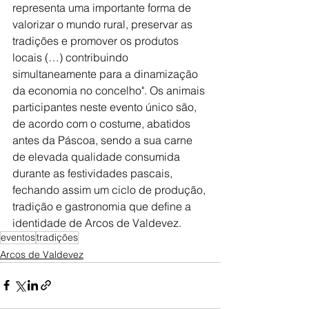
representa uma importante forma de 
valorizar o mundo rural, preservar as 
tradições e promover os produtos 
locais (…) contribuindo 
simultaneamente para a dinamização 
da economia no concelho". Os animais 
participantes neste evento único são, 
de acordo com o costume, abatidos 
antes da Páscoa, sendo a sua carne 
de elevada qualidade consumida 
durante as festividades pascais, 
fechando assim um ciclo de produção, 
tradição e gastronomia que define a 
identidade de Arcos de Valdevez.
eventos
tradições
Arcos de Valdevez