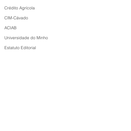
Crédito Agrícola
CIM-Cávado
ACIAB
Universidade do Minho
Estatuto Editorial