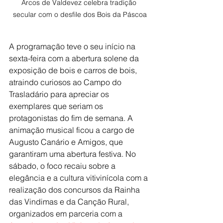
Arcos de Valdevez celebra tradição 
secular com o desfile dos Bois da Páscoa
A programação teve o seu início na 
sexta-feira com a abertura solene da 
exposição de bois e carros de bois, 
atraindo curiosos ao Campo do 
Trasladário para apreciar os 
exemplares que seriam os 
protagonistas do fim de semana. A 
animação musical ficou a cargo de 
Augusto Canário e Amigos, que 
garantiram uma abertura festiva. No 
sábado, o foco recaiu sobre a 
elegância e a cultura vitivinícola com a 
realização dos concursos da Rainha 
das Vindimas e da Canção Rural, 
organizados em parceria com a 