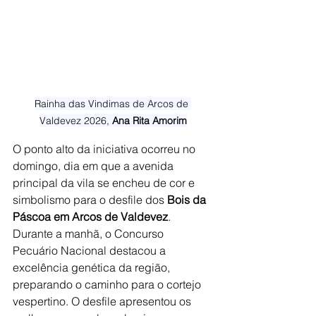
Rainha das Vindimas de Arcos de 
Valdevez 2026, 
Ana Rita Amorim
O ponto alto da iniciativa ocorreu no 
domingo, dia em que a avenida 
principal da vila se encheu de cor e 
simbolismo para o desfile dos 
Bois da 
Páscoa em Arcos de Valdevez
. 
Durante a manhã, o Concurso 
Pecuário Nacional destacou a 
excelência genética da região, 
preparando o caminho para o cortejo 
vespertino. O desfile apresentou os 