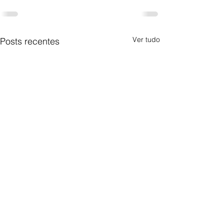
Ver tudo
Posts recentes