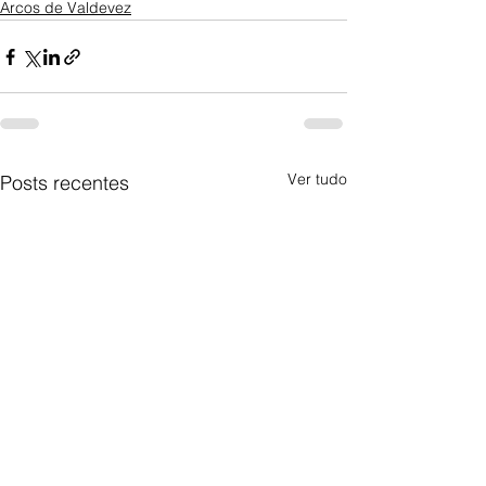
Arcos de Valdevez
Ver tudo
Posts recentes