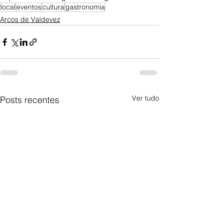
local
eventos
cultura
gastronomia
Arcos de Valdevez
Ver tudo
Posts recentes