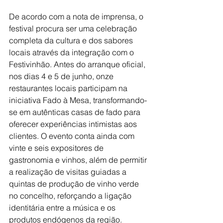
De acordo com a nota de imprensa, o 
festival procura ser uma celebração 
completa da cultura e dos sabores 
locais através da integração com o 
Festivinhão. Antes do arranque oficial, 
nos dias 4 e 5 de junho, onze 
restaurantes locais participam na 
iniciativa Fado à Mesa, transformando-
se em autênticas casas de fado para 
oferecer experiências intimistas aos 
clientes. O evento conta ainda com 
vinte e seis expositores de 
gastronomia e vinhos, além de permitir 
a realização de visitas guiadas a 
quintas de produção de vinho verde 
no concelho, reforçando a ligação 
identitária entre a música e os 
produtos endógenos da região.