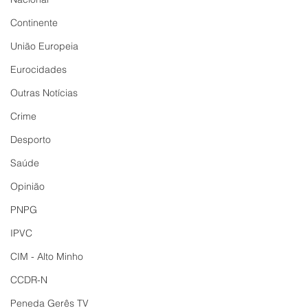
Continente
União Europeia
Eurocidades
Outras Notícias
Crime
Desporto
Saúde
Opinião
PNPG
IPVC
CIM - Alto Minho
CCDR-N
Peneda Gerês TV