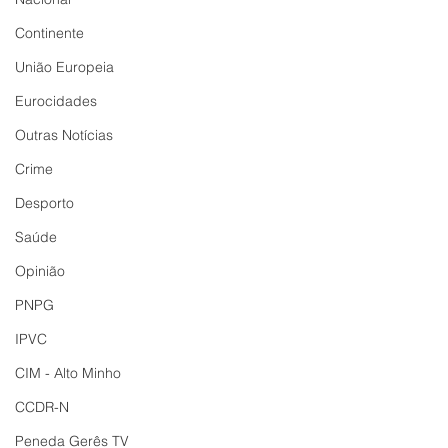
Continente
União Europeia
Eurocidades
Outras Notícias
Crime
Desporto
Saúde
Opinião
PNPG
IPVC
CIM - Alto Minho
CCDR-N
Peneda Gerês TV