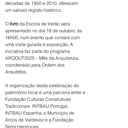
décadas de 1950 e 2010, oferecem 
um valioso registo histórico.
O 
livro
 da Escola de Verão será 
apresentado no dia 18 de outubro, às 
16h00, num evento que contará com 
uma visita guiada à exposição. A 
iniciativa faz parte do programa 
ARQOUT2025 – Mês da Arquitetura, 
coordenado pela Ordem dos 
Arquitetos.
A organização desta celebração do 
património local é uma parceria entre a 
Fundação Culturas Construtivas 
Tradicionais, INTBAU Portugal, 
INTBAU Espanha, o Município de 
Arcos de Valdevez e a Fundação 
Serra Henriques.