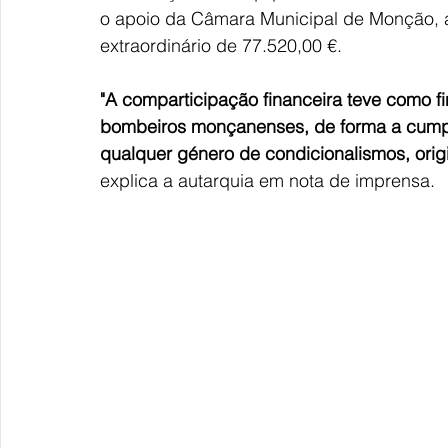
o apoio da Câmara Municipal de Monção, 
extraordinário de 77.520,00 €.
"A comparticipação financeira teve como 
bombeiros monçanenses, de forma a cumpri
qualquer género de condicionalismos, orig
explica a autarquia em nota de imprensa.