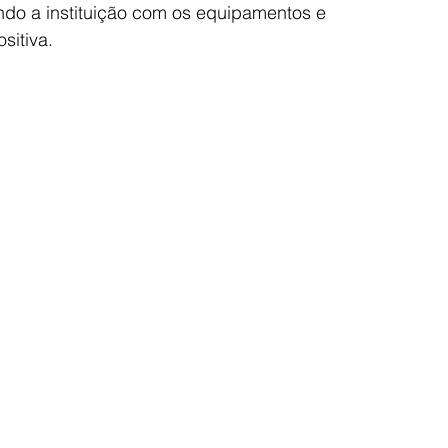
ndo a instituição com os equipamentos e 
sitiva.