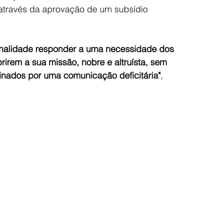
através da aprovação de um subsídio 
finalidade responder a uma necessidade dos 
rem a sua missão, nobre e altruísta, sem 
inados por uma comunicação deficitária"
, 