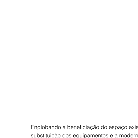
Englobando a beneficiação do espaço exist
substituição dos equipamentos e a moderni