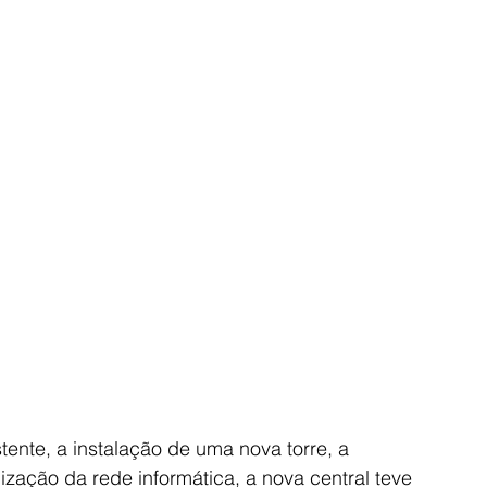
ente, a instalação de uma nova torre, a 
zação da rede informática, a nova central teve 