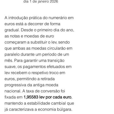
dia 1 de janeiro 2026
A introdução prática do numerário em 
euros está a decorrer de forma 
gradual. Desde o primeiro dia do ano, 
as notas e moedas de euro 
começaram a substituir o lev, sendo 
que ambas as moedas circularão em 
paralelo durante um período de um 
mês. Para garantir uma transição 
suave, os pagamentos efetuados em 
lev recebem o respetivo troco em 
euros, permitindo a retirada 
progressiva da antiga moeda 
nacional. A taxa de conversão foi 
fixada em 
1,95583 lev por cada euro
, 
mantendo a estabilidade cambial que 
já caracterizava a economia búlgara.