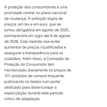
A proteção dos consumidores é uma 
prioridade central no plano nacional 
de mudança. A exibição dupla de 
preços, em lev e em euro, que se 
tornou obrigatória em agosto de 2025, 
permanecerá em vigor até 8 de agosto 
de 2026. Esta medida visa evitar 
aumentos de preços injustificados e 
assegurar a transparência para os 
cidadãos. Além disso, a Comissão de 
Proteção do Consumidor tem 
monitorizado diariamente os preços de 
101 produtos de compra frequente, 
publicando os dados num portal 
dedicado para desencorajar a 
especulação durante este período 
crítico de adaptação.