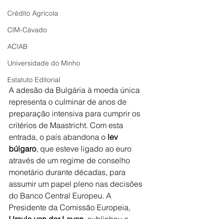
Crédito Agrícola
CIM-Cávado
ACIAB
Universidade do Minho
Estatuto Editorial
A adesão da Bulgária à moeda única 
representa o culminar de anos de 
preparação intensiva para cumprir os 
critérios de Maastricht. Com esta 
entrada, o país abandona o 
lev 
búlgaro
, que esteve ligado ao euro 
através de um regime de conselho 
monetário durante décadas, para 
assumir um papel pleno nas decisões 
do Banco Central Europeu. A 
Presidente da Comissão Europeia, 