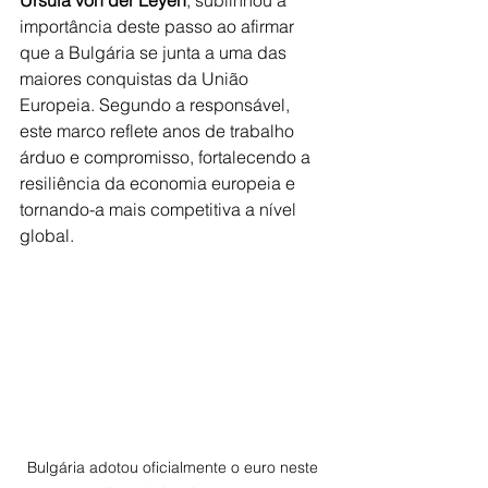
Ursula von der Leyen
, sublinhou a 
importância deste passo ao afirmar 
que a Bulgária se junta a uma das 
maiores conquistas da União 
Europeia. Segundo a responsável, 
este marco reflete anos de trabalho 
árduo e compromisso, fortalecendo a 
resiliência da economia europeia e 
tornando-a mais competitiva a nível 
global.
Bulgária adotou oficialmente o euro neste 