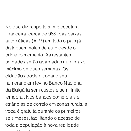
No que diz respeito à infraestrutura 
financeira, cerca de 96% das caixas 
automáticas (ATM) em todo o país já 
distribuem notas de euro desde o 
primeiro momento. As restantes 
unidades serão adaptadas num prazo 
máximo de duas semanas. Os 
cidadãos podem trocar o seu 
numerário em lev no Banco Nacional 
da Bulgária sem custos e sem limite 
temporal. Nos bancos comerciais e 
estâncias de correio em zonas rurais, a 
troca é gratuita durante os primeiros 
seis meses, facilitando o acesso de 
toda a população à nova realidade 