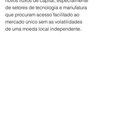
novos fluxos de capital, especialmente 
de setores de tecnologia e manufatura 
que procuram acesso facilitado ao 
mercado único sem as volatilidades 
de uma moeda local independente.