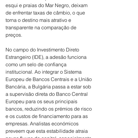
esqui e praias do Mar Negro, deixam 
de enfrentar taxas de câmbio, o que 
torna o destino mais atrativo e 
transparente na comparação de 
preços.
No campo do Investimento Direto 
Estrangeiro (IDE), a adesão funciona 
como um selo de confiança 
institucional. Ao integrar o Sistema 
Europeu de Bancos Centrais e a União 
Bancária, a Bulgária passa a estar sob 
a supervisão direta do Banco Central 
Europeu para os seus principais 
bancos, reduzindo os prémios de risco 
e os custos de financiamento para as 
empresas. Analistas económicos 
preveem que esta estabilidade atraia 