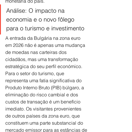
monetária do país.
Análise: O impacto na 
economia e o novo fôlego 
para o turismo e investimento
A entrada da Bulgária na zona euro 
em 2026 não é apenas uma mudança 
de moedas nas carteiras dos 
cidadãos, mas uma transformação 
estratégica do seu perfil económico. 
Para o setor do turismo, que 
representa uma fatia significativa do 
Produto Interno Bruto (PIB) búlgaro, a 
eliminação do risco cambial e dos 
custos de transação é um benefício 
imediato. Os visitantes provenientes 
de outros países da zona euro, que 
constituem uma parte substancial do 
mercado emissor para as estâncias de 