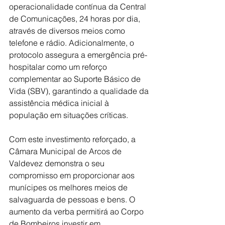
operacionalidade contínua da Central 
de Comunicações, 24 horas por dia, 
através de diversos meios como 
telefone e rádio. Adicionalmente, o 
protocolo assegura a emergência pré-
hospitalar como um reforço 
complementar ao Suporte Básico de 
Vida (SBV), garantindo a qualidade da 
assistência médica inicial à 
população em situações críticas.
Com este investimento reforçado, a 
Câmara Municipal de Arcos de 
Valdevez demonstra o seu 
compromisso em proporcionar aos 
munícipes os melhores meios de 
salvaguarda de pessoas e bens. O 
aumento da verba permitirá ao Corpo 
de Bombeiros investir em 