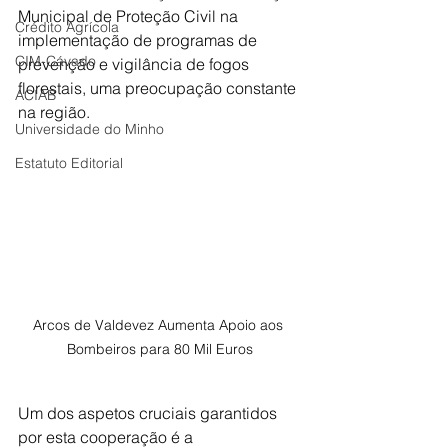
Municipal de Proteção Civil na 
Crédito Agrícola
implementação de programas de 
CIM-Cávado
prevenção e vigilância de fogos 
florestais, uma preocupação constante 
ACIAB
na região.
Universidade do Minho
Estatuto Editorial
Arcos de Valdevez Aumenta Apoio aos 
Bombeiros para 80 Mil Euros
Um dos aspetos cruciais garantidos 
por esta cooperação é a 