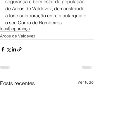
segurança e bem-estar da população 
de Arcos de Valdevez, demonstrando 
a forte colaboração entre a autarquia e 
o seu Corpo de Bombeiros.
local
segurança
Arcos de Valdevez
Ver tudo
Posts recentes