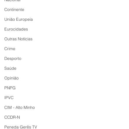
Continente
União Europeia
Eurocidades
Outras Notícias
Crime
Desporto
Saúde
Opinião
PNPG
IPVC
CIM - Alto Minho
CCDR-N
Peneda Gerês TV