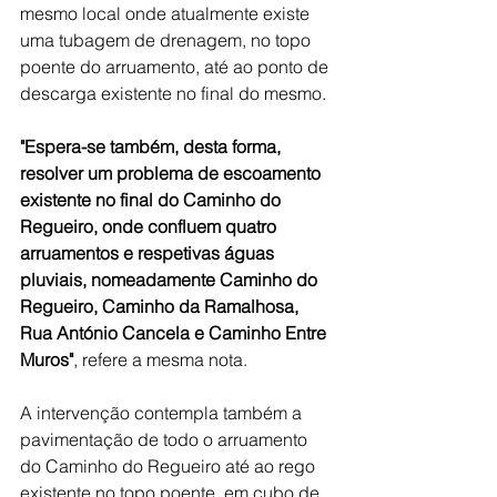
mesmo local onde atualmente existe 
uma tubagem de drenagem, no topo 
poente do arruamento, até ao ponto de 
descarga existente no final do mesmo.
"Espera-se também, desta forma, 
resolver um problema de escoamento 
existente no final do Caminho do 
Regueiro, onde confluem quatro 
arruamentos e respetivas águas 
pluviais, nomeadamente Caminho do 
Regueiro, Caminho da Ramalhosa, 
Rua António Cancela e Caminho Entre 
Muros"
, refere a mesma nota.
A intervenção contempla também a 
pavimentação de todo o arruamento 
do Caminho do Regueiro até ao rego 
existente no topo poente, em cubo de 