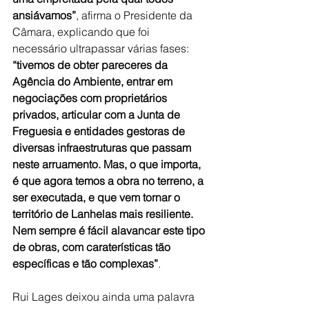
ansiávamos”
, afirma o Presidente da 
Câmara, explicando que foi 
necessário ultrapassar várias fases:
“tivemos de obter pareceres da 
Agência do Ambiente, entrar em 
negociações com proprietários 
privados, articular com a Junta de 
Freguesia e entidades gestoras de 
diversas infraestruturas que passam 
neste arruamento. Mas, o que importa, 
é que agora temos a obra no terreno, a 
ser executada, e que vem tornar o 
território de Lanhelas mais resiliente. 
Nem sempre é fácil alavancar este tipo 
de obras, com caraterísticas tão 
específicas e tão complexas”
.
Rui Lages deixou ainda uma palavra 