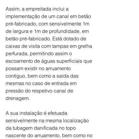
Assim, a empreitada inclui a 
implementação de um canal em betão 
pré-fabricado, com sensivelmente 1m 
de largura e 1m de profundidade, em 
betão pré-fabricado. Está dotado de 
caixas de visita com tampas em grelha 
perfurada, permitindo assim o 
escoamento de águas superficiais que 
possam existir no arruamento 
contíguo, bem como a saída das 
mesmas no caso de entrada em 
pressão do respetivo canal de 
drenagem.
A sua instalação é efetuada 
sensivelmente na mesma localização 
da tubagem danificada no topo 
nascente do arruamento, bem como no 