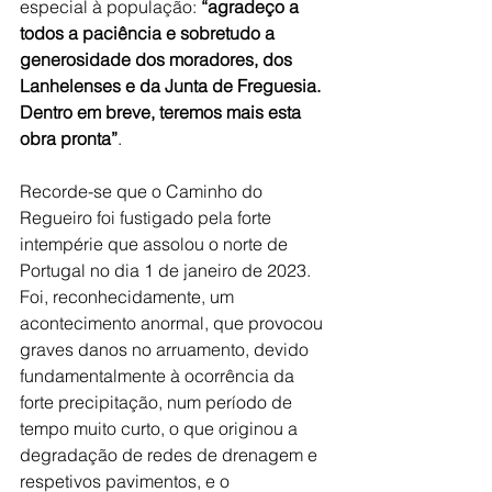
especial à população: 
“agradeço a 
todos a paciência e sobretudo a 
generosidade dos moradores, dos 
Lanhelenses e da Junta de Freguesia. 
Dentro em breve, teremos mais esta 
obra pronta”
.
Recorde-se que o Caminho do 
Regueiro foi fustigado pela forte 
intempérie que assolou o norte de 
Portugal no dia 1 de janeiro de 2023. 
Foi, reconhecidamente, um 
acontecimento anormal, que provocou 
graves danos no arruamento, devido 
fundamentalmente à ocorrência da 
forte precipitação, num período de 
tempo muito curto, o que originou a 
degradação de redes de drenagem e 
respetivos pavimentos, e o 