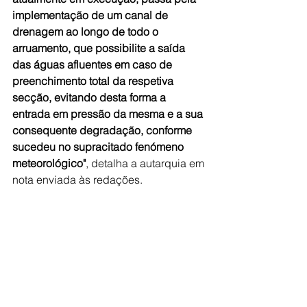
implementação de um canal de 
drenagem ao longo de todo o 
arruamento, que possibilite a saída 
das águas afluentes em caso de 
preenchimento total da respetiva 
secção, evitando desta forma a 
entrada em pressão da mesma e a sua 
consequente degradação, conforme 
sucedeu no supracitado fenómeno 
meteorológico"
, detalha a autarquia em 
nota enviada às redações.