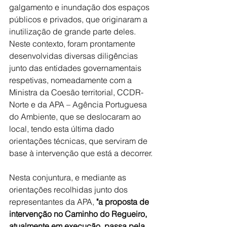
galgamento e inundação dos espaços 
públicos e privados, que originaram a 
inutilização de grande parte deles. 
Neste contexto, foram prontamente 
desenvolvidas diversas diligências 
junto das entidades governamentais 
respetivas, nomeadamente com a 
Ministra da Coesão territorial, CCDR-
Norte e da APA – Agência Portuguesa 
do Ambiente, que se deslocaram ao 
local, tendo esta última dado 
orientações técnicas, que serviram de 
base à intervenção que está a decorrer.
Nesta conjuntura, e mediante as 
orientações recolhidas junto dos 
representantes da APA, 
"a proposta de 
intervenção no Caminho do Regueiro, 
atualmente em execução, passa pela 