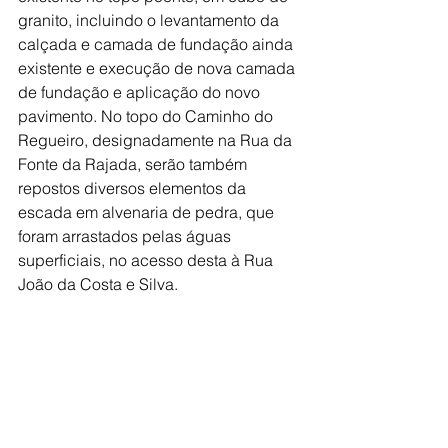
granito, incluindo o levantamento da 
calçada e camada de fundação ainda 
existente e execução de nova camada 
de fundação e aplicação do novo 
pavimento. No topo do Caminho do 
Regueiro, designadamente na Rua da 
Fonte da Rajada, serão também 
repostos diversos elementos da 
escada em alvenaria de pedra, que 
foram arrastados pelas águas 
superficiais, no acesso desta à Rua 
João da Costa e Silva.