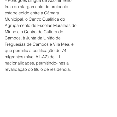
– Português Língua de Acolhimento, 
fruto do alargamento do protocolo 
estabelecido entre a Câmara 
Municipal, o Centro Qualifica do 
Agrupamento de Escolas Muralhas do 
Minho e o Centro de Cultura de 
Campos, à Junta da União de 
Freguesias de Campos e Vila Meã, e 
que permitiu a certificação de 74 
migrantes (nível A1-A2) de 11 
nacionalidades, permitindo-lhes a 
revalidação do título de residência.