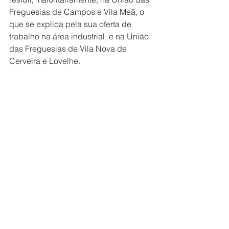
Freguesias de Campos e Vila Meã, o 
que se explica pela sua oferta de 
trabalho na área industrial, e na União 
das Freguesias de Vila Nova de 
Cerveira e Lovelhe.