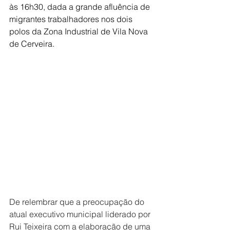
às 16h30, dada a grande afluência de 
migrantes trabalhadores nos dois 
polos da Zona Industrial de Vila Nova 
de Cerveira.
De relembrar que a preocupação do 
atual executivo municipal liderado por 
Rui Teixeira com a elaboração de uma 