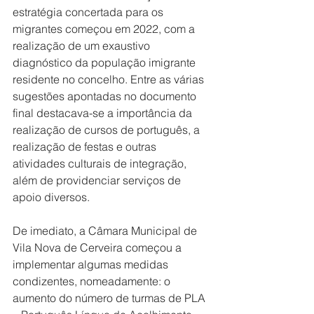
estratégia concertada para os 
migrantes começou em 2022, com a 
realização de um exaustivo 
diagnóstico da população imigrante 
residente no concelho. Entre as várias 
sugestões apontadas no documento 
final destacava-se a importância da 
realização de cursos de português, a 
realização de festas e outras 
atividades culturais de integração, 
além de providenciar serviços de 
apoio diversos.
De imediato, a Câmara Municipal de 
Vila Nova de Cerveira começou a 
implementar algumas medidas 
condizentes, nomeadamente: o 
aumento do número de turmas de PLA 