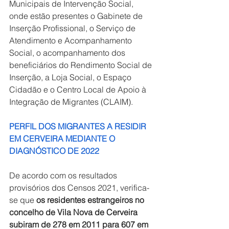
Municipais de Intervenção Social, 
onde estão presentes o Gabinete de 
Inserção Profissional, o Serviço de 
Atendimento e Acompanhamento 
Social, o acompanhamento dos 
beneficiários do Rendimento Social de 
Inserção, a Loja Social, o Espaço 
Cidadão e o Centro Local de Apoio à 
Integração de Migrantes (CLAIM).
PERFIL DOS MIGRANTES A RESIDIR 
EM CERVEIRA MEDIANTE O 
DIAGNÓSTICO DE 2022
De acordo com os resultados 
provisórios dos Censos 2021, verifica-
se que 
os residentes estrangeiros no 
concelho de Vila Nova de Cerveira 
subiram de 278 em 2011 para 607 em 