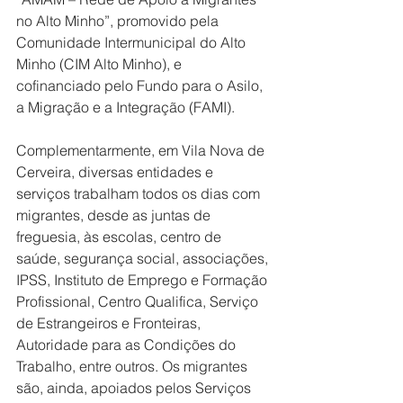
no Alto Minho”, promovido pela 
Comunidade Intermunicipal do Alto 
Minho (CIM Alto Minho), e 
cofinanciado pelo Fundo para o Asilo, 
a Migração e a Integração (FAMI).
Complementarmente, em Vila Nova de 
Cerveira, diversas entidades e 
serviços trabalham todos os dias com 
migrantes, desde as juntas de 
freguesia, às escolas, centro de 
saúde, segurança social, associações, 
IPSS, Instituto de Emprego e Formação 
Profissional, Centro Qualifica, Serviço 
de Estrangeiros e Fronteiras, 
Autoridade para as Condições do 
Trabalho, entre outros. Os migrantes 
são, ainda, apoiados pelos Serviços 