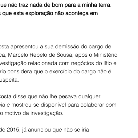
ue não traz nada de bom para a minha terra. 
que esta exploração não aconteça em 
Costa apresentou a sua demissão do cargo de 
ca, Marcelo Rebelo de Sousa, após o Ministério 
vestigação relacionada com negócios do lítio e 
rio considera que o exercício do cargo não é 
uspeita.
osta disse que não lhe pesava qualquer 
ncia e mostrou-se disponível para colaborar com 
o motivo da investigação.
e 2015, já anunciou que não se iria 