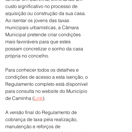
custo significativo no processo de 
aquisição ou construção da sua casa. 
Ao isentar os jovens das taxas 
municipais urbanísticas, a Câmara 
Municipal pretende criar condições 
mais favoráveis para que estes 
possam concretizar o sonho da casa 
própria no concelho.
Para conhecer todos os detalhes e 
condições de acesso a esta isenção, o 
Regulamento completo está disponível 
para consulta no website do Município 
de Caminha (
Link
).
A versão final do Regulamento de 
cobrança de taxa pela realização, 
manutenção e reforços de 