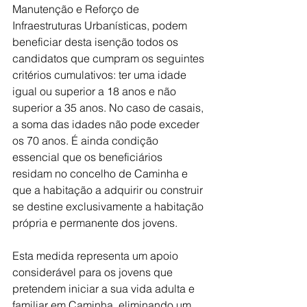
Manutenção e Reforço de 
Infraestruturas Urbanísticas, podem 
beneficiar desta isenção todos os 
candidatos que cumpram os seguintes 
critérios cumulativos: ter uma idade 
igual ou superior a 18 anos e não 
superior a 35 anos. No caso de casais, 
a soma das idades não pode exceder 
os 70 anos. É ainda condição 
essencial que os beneficiários 
residam no concelho de Caminha e 
que a habitação a adquirir ou construir 
se destine exclusivamente a habitação 
própria e permanente dos jovens.
Esta medida representa um apoio 
considerável para os jovens que 
pretendem iniciar a sua vida adulta e 
familiar em Caminha, eliminando um 