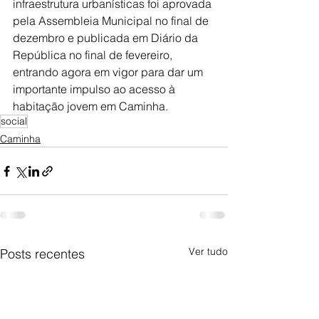
infraestrutura urbanísticas foi aprovada 
pela Assembleia Municipal no final de 
dezembro e publicada em Diário da 
República no final de fevereiro, 
entrando agora em vigor para dar um 
importante impulso ao acesso à 
habitação jovem em Caminha.
social
Caminha
Ver tudo
Posts recentes