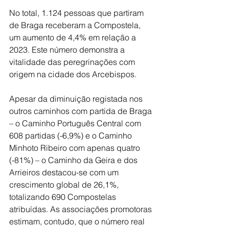
No total, 1.124 pessoas que partiram 
de Braga receberam a Compostela, 
um aumento de 4,4% em relação a 
2023. Este número demonstra a 
vitalidade das peregrinações com 
origem na cidade dos Arcebispos.
Apesar da diminuição registada nos 
outros caminhos com partida de Braga 
– o Caminho Português Central com 
608 partidas (-6,9%) e o Caminho 
Minhoto Ribeiro com apenas quatro 
(-81%) – o Caminho da Geira e dos 
Arrieiros destacou-se com um 
crescimento global de 26,1%, 
totalizando 690 Compostelas 
atribuídas. As associações promotoras 
estimam, contudo, que o número real 