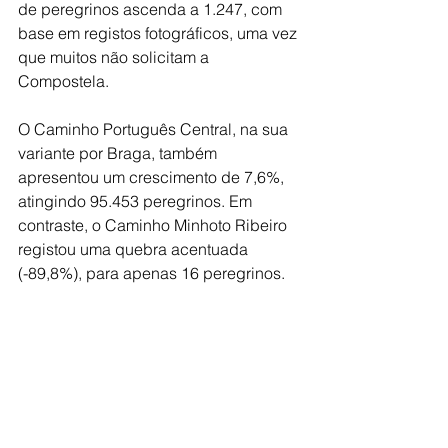
de peregrinos ascenda a 1.247, com 
base em registos fotográficos, uma vez 
que muitos não solicitam a 
Compostela.
O Caminho Português Central, na sua 
variante por Braga, também 
apresentou um crescimento de 7,6%, 
atingindo 95.453 peregrinos. Em 
contraste, o Caminho Minhoto Ribeiro 
registou uma quebra acentuada 
(-89,8%), para apenas 16 peregrinos.