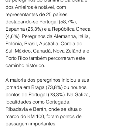
dos Arrieiros é notável, com 
representantes de 25 países, 
destacando-se Portugal (58,7%), 
Espanha (25,3%) e a República Checa 
(4,6%). Peregrinos da Alemanha, Itália, 
Polónia, Brasil, Austrália, Coreia do 
Sul, México, Canadá, Nova Zelândia e 
Porto Rico também percorreram este 
caminho histórico.
A maioria dos peregrinos iniciou a sua 
jornada em Braga (73,8%) ou noutros 
pontos de Portugal (23,3%). Na Galiza, 
localidades como Cortegada, 
Ribadavia e Berán, onde se situa o 
marco do KM 100, foram pontos de 
passagem importantes.