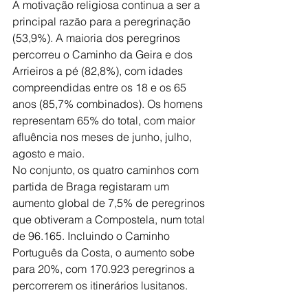
A motivação religiosa continua a ser a 
principal razão para a peregrinação 
(53,9%). A maioria dos peregrinos 
percorreu o Caminho da Geira e dos 
Arrieiros a pé (82,8%), com idades 
compreendidas entre os 18 e os 65 
anos (85,7% combinados). Os homens 
representam 65% do total, com maior 
afluência nos meses de junho, julho, 
agosto e maio.
No conjunto, os quatro caminhos com 
partida de Braga registaram um 
aumento global de 7,5% de peregrinos 
que obtiveram a Compostela, num total 
de 96.165. Incluindo o Caminho 
Português da Costa, o aumento sobe 
para 20%, com 170.923 peregrinos a 
percorrerem os itinerários lusitanos.