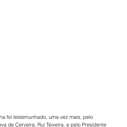
ha foi testemunhado, uma vez mais, pelo 
a de Cerveira, Rui Teixeira, e pelo Presidente 