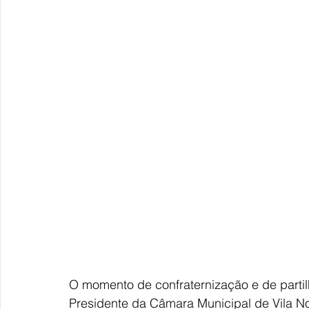
O momento de confraternização e de partil
Presidente da Câmara Municipal de Vila Nov