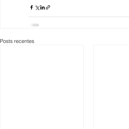
Posts recentes