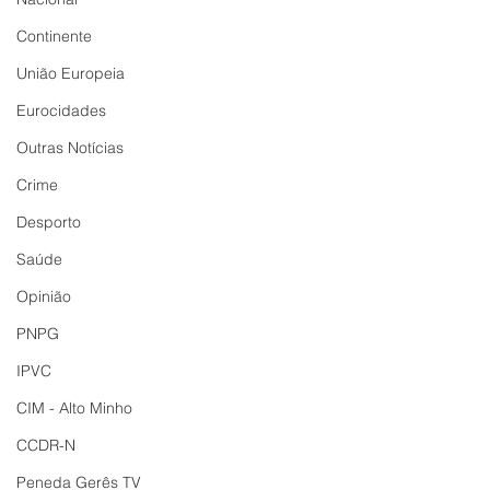
Continente
União Europeia
Eurocidades
Outras Notícias
Crime
Desporto
Saúde
Opinião
PNPG
IPVC
CIM - Alto Minho
CCDR-N
Peneda Gerês TV