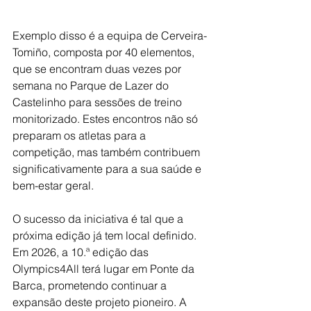
Exemplo disso é a equipa de Cerveira-
Tomiño, composta por 40 elementos, 
que se encontram duas vezes por 
semana no Parque de Lazer do 
Castelinho para sessões de treino 
monitorizado. Estes encontros não só 
preparam os atletas para a 
competição, mas também contribuem 
significativamente para a sua saúde e 
bem-estar geral.
O sucesso da iniciativa é tal que a 
próxima edição já tem local definido. 
Em 2026, a 10.ª edição das 
Olympics4All terá lugar em Ponte da 
Barca, prometendo continuar a 
expansão deste projeto pioneiro. A 