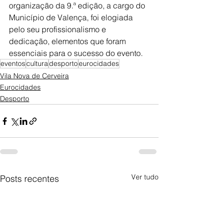
organização da 9.ª edição, a cargo do 
Município de Valença, foi elogiada 
pelo seu profissionalismo e 
dedicação, elementos que foram 
essenciais para o sucesso do evento.
eventos
cultura
desporto
eurocidades
Vila Nova de Cerveira
Eurocidades
Desporto
Ver tudo
Posts recentes