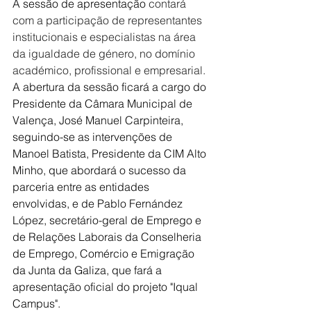
A sessão de apresentação 
contará 
com a participação de representantes 
institucionais e especialistas na área 
da igualdade de género, no domínio 
académico, profissional e empresarial. 
A abertura da sessão ficará a cargo do 
Presidente da Câmara Municipal de 
Valença, José Manuel Carpinteira, 
seguindo-se as intervenções de 
Manoel Batista, Presidente da CIM Alto 
Minho, que abordará o sucesso da 
parceria entre as entidades 
envolvidas, e de Pablo Fernández 
López, secretário-geral de Emprego e 
de Relações Laborais da Conselheria 
de Emprego, Comércio e Emigração 
da Junta da Galiza, que fará a 
apresentação oficial do projeto "Iqual 
Campus". 