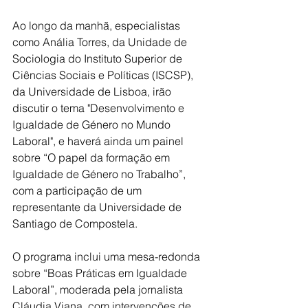
Ao longo da manhã, especialistas 
como Anália Torres, da Unidade de 
Sociologia do Instituto Superior de 
Ciências Sociais e Políticas (ISCSP), 
da Universidade de Lisboa, irão 
discutir o tema "Desenvolvimento e 
Igualdade de Género no Mundo 
Laboral", e haverá ainda um painel 
sobre “O papel da formação em 
Igualdade de Género no Trabalho”, 
com a participação de um 
representante da Universidade de 
Santiago de Compostela.
O programa inclui uma mesa-redonda 
sobre “Boas Práticas em Igualdade 
Laboral”, moderada pela jornalista 
Cláudia Viana, com intervenções de 