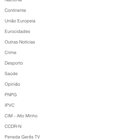
Continente
União Europeia
Eurocidades
Outras Notícias
Crime
Desporto
Saúde
Opinião
PNPG
IPVC
CIM - Alto Minho
CCDR-N
Peneda Gerês TV