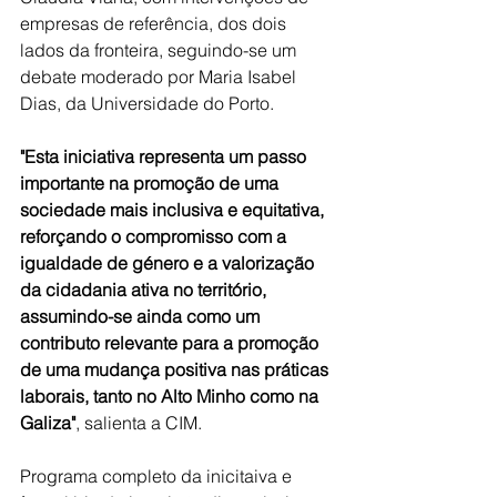
empresas de referência, dos dois 
lados da fronteira, seguindo-se um 
debate moderado por Maria Isabel 
Dias, da Universidade do Porto.
"Esta iniciativa representa um passo 
importante na promoção de uma 
sociedade mais inclusiva e equitativa, 
reforçando o compromisso com a 
igualdade de género e a valorização 
da cidadania ativa no território, 
assumindo-se ainda como um 
contributo relevante para a promoção 
de uma mudança positiva nas práticas 
laborais, tanto no Alto Minho como na 
Galiza"
, salienta a CIM. 
Programa completo da inicitaiva e 