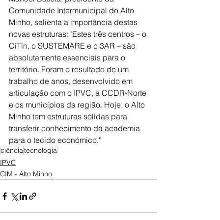
Comunidade Intermunicipal do Alto 
Minho, salienta a importância destas 
novas estruturas: "Estes três centros – o 
CiTin, o SUSTEMARE e o 3AR – são 
absolutamente essenciais para o 
território. Foram o resultado de um 
trabalho de anos, desenvolvido em 
articulação com o IPVC, a CCDR-Norte 
e os municípios da região. Hoje, o Alto 
Minho tem estruturas sólidas para 
transferir conhecimento da academia 
para o tecido económico."
ciência
tecnologia
IPVC
CIM - Alto Minho