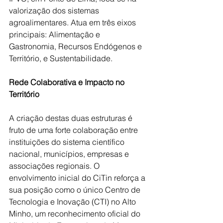
valorização dos sistemas 
agroalimentares. Atua em três eixos 
principais: Alimentação e 
Gastronomia, Recursos Endógenos e 
Território, e Sustentabilidade.
Rede Colaborativa e Impacto no 
Território
A criação destas duas estruturas é 
fruto de uma forte colaboração entre 
instituições do sistema científico 
nacional, municípios, empresas e 
associações regionais. O 
envolvimento inicial do CiTin reforça a 
sua posição como o único Centro de 
Tecnologia e Inovação (CTI) no Alto 
Minho, um reconhecimento oficial do 