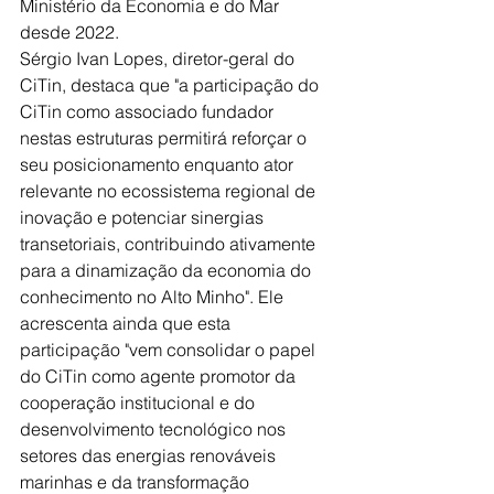
Ministério da Economia e do Mar 
desde 2022.
Sérgio Ivan Lopes, diretor-geral do 
CiTin, destaca que "a participação do 
CiTin como associado fundador 
nestas estruturas permitirá reforçar o 
seu posicionamento enquanto ator 
relevante no ecossistema regional de 
inovação e potenciar sinergias 
transetoriais, contribuindo ativamente 
para a dinamização da economia do 
conhecimento no Alto Minho". Ele 
acrescenta ainda que esta 
participação "vem consolidar o papel 
do CiTin como agente promotor da 
cooperação institucional e do 
desenvolvimento tecnológico nos 
setores das energias renováveis 
marinhas e da transformação 