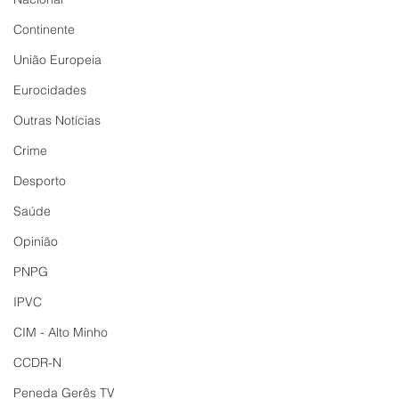
Continente
União Europeia
Eurocidades
Outras Notícias
Crime
Desporto
Saúde
Opinião
PNPG
IPVC
CIM - Alto Minho
CCDR-N
Peneda Gerês TV