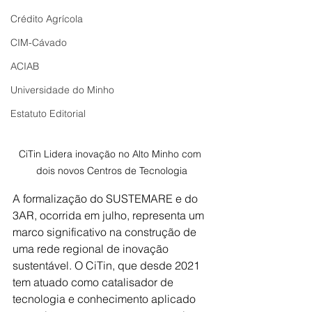
Crédito Agrícola
CIM-Cávado
ACIAB
Universidade do Minho
Estatuto Editorial
CiTin Lidera inovação no Alto Minho com 
dois novos Centros de Tecnologia
A formalização do SUSTEMARE e do 
3AR, ocorrida em julho, representa um 
marco significativo na construção de 
uma rede regional de inovação 
sustentável. O CiTin, que desde 2021 
tem atuado como catalisador de 
tecnologia e conhecimento aplicado 