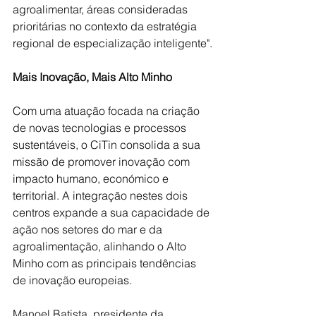
agroalimentar, áreas consideradas 
prioritárias no contexto da estratégia 
regional de especialização inteligente".
Mais Inovação, Mais Alto Minho
Com uma atuação focada na criação 
de novas tecnologias e processos 
sustentáveis, o CiTin consolida a sua 
missão de promover inovação com 
impacto humano, económico e 
territorial. A integração nestes dois 
centros expande a sua capacidade de 
ação nos setores do mar e da 
agroalimentação, alinhando o Alto 
Minho com as principais tendências 
de inovação europeias.
Manoel Batista, presidente da 