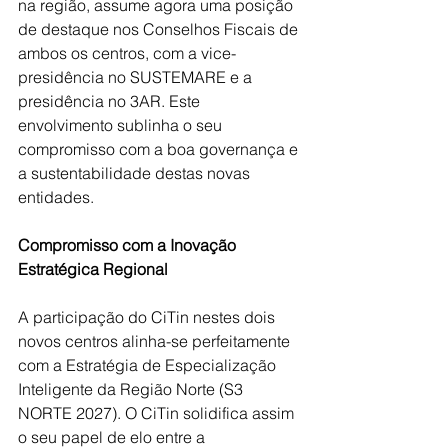
na região, assume agora uma posição 
de destaque nos Conselhos Fiscais de 
ambos os centros, com a vice-
presidência no SUSTEMARE e a 
presidência no 3AR. Este 
envolvimento sublinha o seu 
compromisso com a boa governança e 
a sustentabilidade destas novas 
entidades.
Compromisso com a Inovação 
Estratégica Regional
A participação do CiTin nestes dois 
novos centros alinha-se perfeitamente 
com a Estratégia de Especialização 
Inteligente da Região Norte (S3 
NORTE 2027). O CiTin solidifica assim 
o seu papel de elo entre a 