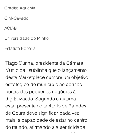
Crédito Agrícola
CIM-Cávado
ACIAB
Universidade do Minho
Estatuto Editorial
Tiago Cunha, presidente da Câmara 
Municipal, sublinha que o lançamento 
deste Marketplace cumpre um objetivo 
estratégico do município ao abrir as 
portas dos pequenos negócios à 
digitalização. Segundo o autarca, 
estar presente no território de Paredes 
de Coura deve significar, cada vez 
mais, a capacidade de estar no centro 
do mundo, afirmando a autenticidade 