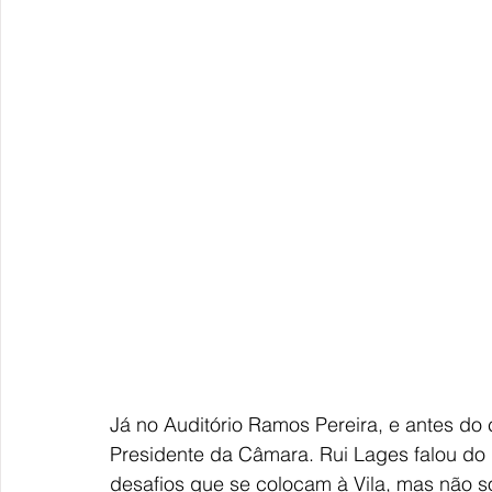
Já no Auditório Ramos Pereira, e antes do 
Presidente da Câmara. Rui Lages falou 
desafios que se colocam à Vila, mas não só