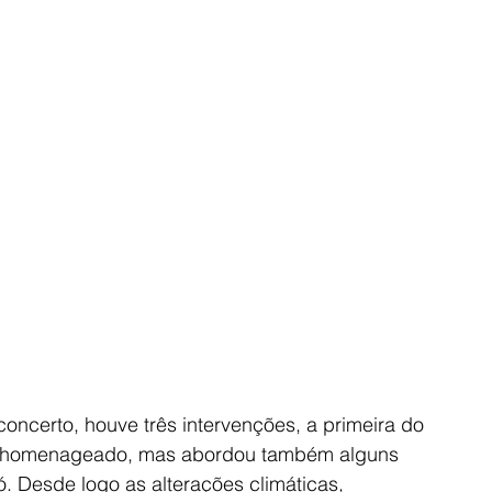
concerto, houve três intervenções, a primeira do 
do homenageado, mas abordou também alguns 
. Desde logo as alterações climáticas, 