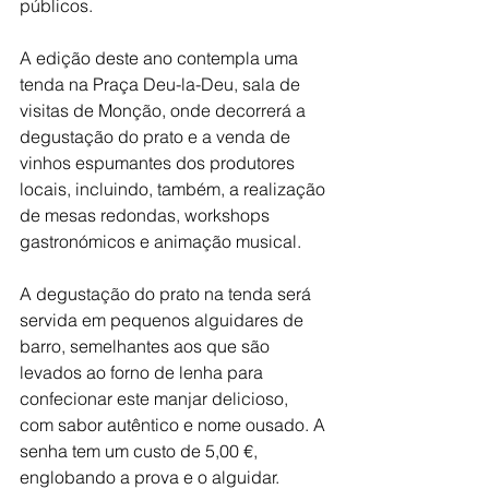
públicos.
A edição deste ano contempla uma 
tenda na Praça Deu-la-Deu, sala de 
visitas de Monção, onde decorrerá a 
degustação do prato e a venda de 
vinhos espumantes dos produtores 
locais, incluindo, também, a realização 
de mesas redondas, workshops 
gastronómicos e animação musical.
A degustação do prato na tenda será 
servida em pequenos alguidares de 
barro, semelhantes aos que são 
levados ao forno de lenha para 
confecionar este manjar delicioso, 
com sabor autêntico e nome ousado. A 
senha tem um custo de 5,00 €, 
englobando a prova e o alguidar.