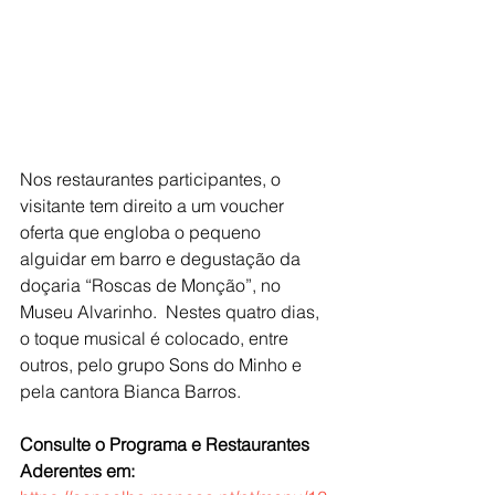
Nos restaurantes participantes, o 
visitante tem direito a um voucher 
oferta que engloba o pequeno 
alguidar em barro e degustação da 
doçaria “Roscas de Monção”, no 
Museu Alvarinho.  Nestes quatro dias, 
o toque musical é colocado, entre 
outros, pelo grupo Sons do Minho e 
pela cantora Bianca Barros.
Consulte o Programa e Restaurantes 
Aderentes em: