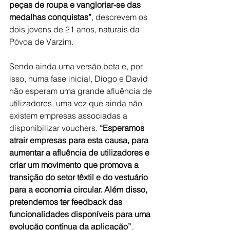
peças de roupa e vangloriar-se das 
medalhas conquistas”
, descrevem os 
dois jovens de 21 anos, naturais da 
Póvoa de Varzim.
Sendo ainda uma versão beta e, por 
isso, numa fase inicial, Diogo e David 
não esperam uma grande afluência de 
utilizadores, uma vez que ainda não 
existem empresas associadas a 
disponibilizar vouchers. 
“Esperamos 
atrair empresas para esta causa, para 
aumentar a afluência de utilizadores e 
criar um movimento que promova a 
transição do setor têxtil e do vestuário 
para a economia circular. Além disso, 
pretendemos ter feedback das 
funcionalidades disponíveis para uma 
evolução contínua da aplicação”
, 