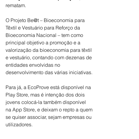
rematam.
O Projeto Be@t – Bioeconomia para 
Têxtil e Vestuário para Reforço da 
Bioeconomia Nacional – tem como 
principal objetivo a promoção e a 
valorização da bioeconomia para têxtil 
e vestuário, contando com dezenas de 
entidades envolvidas no 
desenvolvimento das várias iniciativas.
Para já, a EcoProve está disponível na 
Play Store, mas é intenção dos dois 
jovens colocá-la também disponível 
na App Store, e deixam o repto a quem 
se quiser associar, sejam empresas ou 
utilizadores.