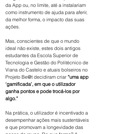
da App ou, no limite, até a instalariam 
como instrumento de ajuda para aferir, 
da melhor forma, o impacto das suas 
ações.
Mas, conscientes de que o mundo 
ideal não existe, estes dois antigos 
estudantes da Escola Superior de 
Tecnologia e Gestão do Politécnico de 
Viana do Castelo e atuais bolseiros no 
Projeto Be@t decidiram criar 
“uma app 
‘gamificada’, em que o utilizador 
ganha pontos e pode trocá-los por 
algo.”
Na prática, o utilizador é incentivado a 
desempenhar ações mais sustentáveis 
e que promovam a longevidade das 