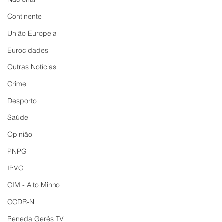
Continente
União Europeia
Eurocidades
Outras Notícias
Crime
Desporto
Saúde
Opinião
PNPG
IPVC
CIM - Alto Minho
CCDR-N
Peneda Gerês TV