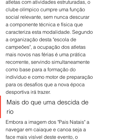
atletas com atividades estruturadas, o 
clube olímpico cumpre uma função 
social relevante, sem nunca descurar 
a componente técnica e física que 
caracteriza esta modalidade. Segundo 
a organização desta "escola de 
campeões", a ocupação dos atletas 
mais novos nas férias é uma prática 
recorrente, servindo simultaneamente 
como base para a formação do 
indivíduo e como motor de preparação 
para os desafios que a nova época 
desportiva irá trazer.
Mais do que uma descida de 
rio
Embora a imagem dos "Pais Natais" a 
navegar em caiaque e canoa seja a 
face mais visível deste evento, o 