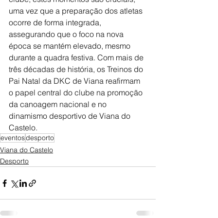
uma vez que a preparação dos atletas 
ocorre de forma integrada, 
assegurando que o foco na nova 
época se mantém elevado, mesmo 
durante a quadra festiva. Com mais de 
três décadas de história, os Treinos do 
Pai Natal da DKC de Viana reafirmam 
o papel central do clube na promoção 
da canoagem nacional e no 
dinamismo desportivo de Viana do 
Castelo.
eventos
desporto
Viana do Castelo
Desporto