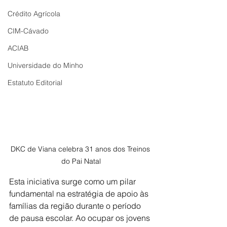
Crédito Agrícola
CIM-Cávado
ACIAB
Universidade do Minho
Estatuto Editorial
DKC de Viana celebra 31 anos dos Treinos 
do Pai Natal
Esta iniciativa surge como um pilar 
fundamental na estratégia de apoio às 
famílias da região durante o período 
de pausa escolar. Ao ocupar os jovens 