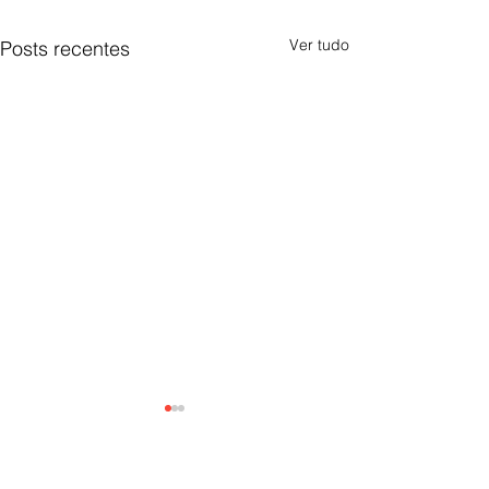
Ver tudo
Posts recentes