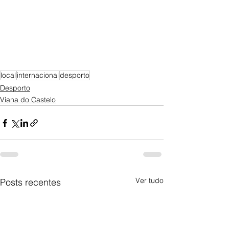
local
internacional
desporto
Desporto
Viana do Castelo
Ver tudo
Posts recentes