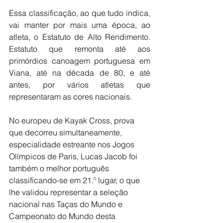
Essa classificação, ao que tudo indica, 
vai manter por mais uma época, ao 
atleta, o Estatuto de Alto Rendimento. 
Estatuto que remonta até aos 
primórdios canoagem portuguesa em 
Viana, até na década de 80, e até 
antes, por vários atletas que 
representaram as cores nacionais.
No europeu de Kayak Cross, prova 
que decorreu simultaneamente, 
especialidade estreante nos Jogos 
Olímpicos de Paris, Lucas Jacob foi 
também o melhor português 
classificando-se em 21.º lugar, o que 
lhe validou representar a seleção 
nacional nas Taças do Mundo e 
Campeonato do Mundo desta 