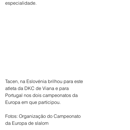
especialidade.
Tacen, na Eslovénia brilhou para este 
atleta da DKC de Viana e para 
Portugal nos dois campeonatos da 
Europa em que participou.
Fotos: Organização do Campeonato 
da Europa de slalom