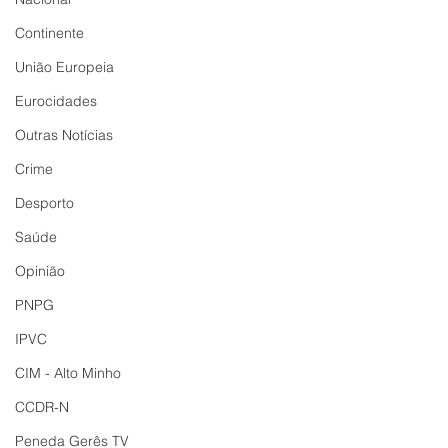
Continente
União Europeia
Eurocidades
Outras Notícias
Crime
Desporto
Saúde
Opinião
PNPG
IPVC
CIM - Alto Minho
CCDR-N
Peneda Gerês TV