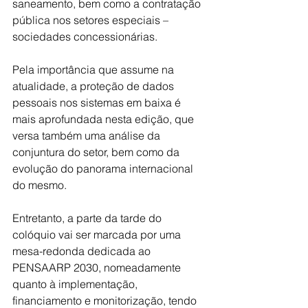
saneamento, bem como a contratação 
pública nos setores especiais – 
sociedades concessionárias. 
Pela importância que assume na 
atualidade, a proteção de dados 
pessoais nos sistemas em baixa é 
mais aprofundada nesta edição, que 
versa também uma análise da 
conjuntura do setor, bem como da 
evolução do panorama internacional 
do mesmo. 
Entretanto, a parte da tarde do 
colóquio vai ser marcada por uma 
mesa-redonda dedicada ao 
PENSAARP 2030, nomeadamente 
quanto à implementação, 
financiamento e monitorização, tendo 