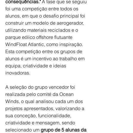
consequências."
 A fase que se seguiu 
foi uma competição entre todos os 
alunos, em que o desafio principal foi 
construir um modelo de aerogerador, 
utilizando materiais reciclados e o 
parque
eólico offshore flutuante 
WindFloat Atlantic, como inspiração. 
Esta competição entre os grupos de 
alunos é um incentivo ao trabalho em 
equipa, criatividade e ideias 
inovadoras.  
A seleção do grupo vencedor foi 
realizada pelo comité da Ocean 
Winds, o qual analisou cada um dos 
projetos apresentados, valorizando a 
sua conceção, funcionalidade, 
criatividade e mensagem, sendo 
selecionado um 
grupo de 5 alunas da 