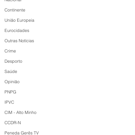
Continente
União Europeia
Eurocidades
Outras Notícias
Crime
Desporto
Saúde
Opinião
PNPG
IPVC
CIM - Alto Minho
CCDR-N
Peneda Gerês TV