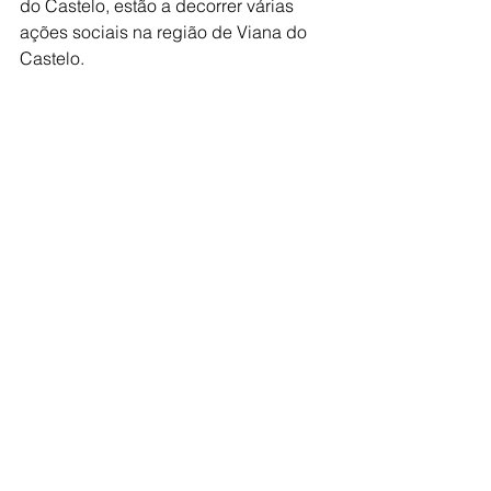
do Castelo, estão a decorrer várias 
ações sociais na região de Viana do 
Castelo.