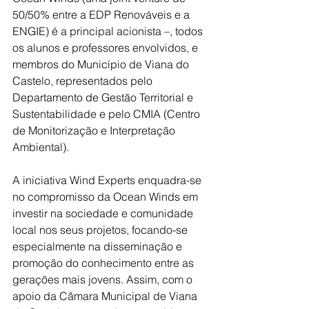
50/50% entre a EDP Renováveis e a 
ENGIE) é a principal acionista –, todos 
os alunos e professores envolvidos, e 
membros do Município de Viana do 
Castelo, representados pelo 
Departamento de Gestão Territorial e 
Sustentabilidade e pelo CMIA (Centro 
de Monitorização e Interpretação 
Ambiental).
A iniciativa Wind Experts enquadra-se 
no compromisso da Ocean Winds em 
investir na sociedade e comunidade 
local nos seus projetos, focando-se 
especialmente na disseminação e 
promoção do conhecimento entre as 
gerações mais jovens. Assim, com o 
apoio da Câmara Municipal de Viana 