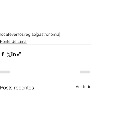
local
eventos
região
gastronomia
Ponte de Lima
Ver tudo
Posts recentes