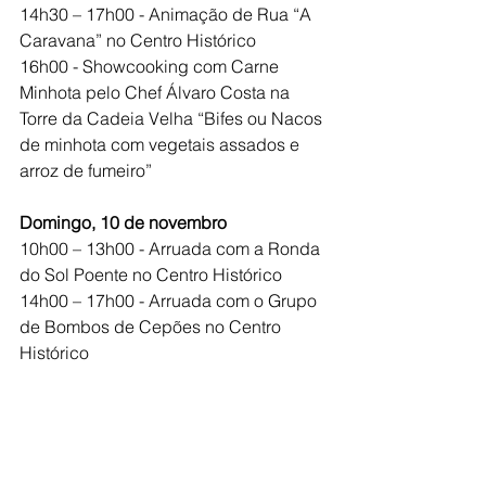
14h30 – 17h00 - Animação de Rua “A 
Caravana” no Centro Histórico
16h00 - Showcooking com Carne 
Minhota pelo Chef Álvaro Costa na 
Torre da Cadeia Velha “Bifes ou Nacos 
de minhota com vegetais assados e 
arroz de fumeiro”
Domingo, 10 de novembro
10h00 – 13h00 - Arruada com a Ronda 
do Sol Poente no Centro Histórico
14h00 – 17h00 - Arruada com o Grupo 
de Bombos de Cepões no Centro 
Histórico