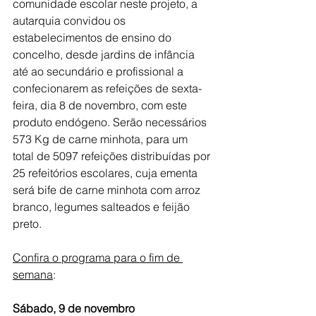
comunidade escolar neste projeto, a 
autarquia convidou os 
estabelecimentos de ensino do 
concelho, desde jardins de infância 
até ao secundário e profissional a 
confecionarem as refeições de sexta-
feira, dia 8 de novembro, com este 
produto endógeno. Serão necessários 
573 Kg de carne minhota, para um 
total de 5097 refeições distribuídas por 
25 refeitórios escolares, cuja ementa 
será bife de carne minhota com arroz 
branco, legumes salteados e feijão 
preto.
Confira o programa para o fim de 
semana
:
Sábado, 9 de novembro