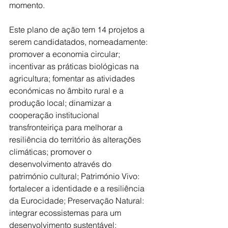
momento.
Este plano de ação tem 14 projetos a 
serem candidatados, nomeadamente: 
promover a economia circular; 
incentivar as práticas biológicas na 
agricultura; fomentar as atividades 
económicas no âmbito rural e a 
produção local; dinamizar a 
cooperação institucional 
transfronteiriça para melhorar a 
resiliência do território às alterações 
climáticas; promover o 
desenvolvimento através do 
património cultural; Património Vivo: 
fortalecer a identidade e a resiliência 
da Eurocidade; Preservação Natural: 
integrar ecossistemas para um 
desenvolvimento sustentável; 