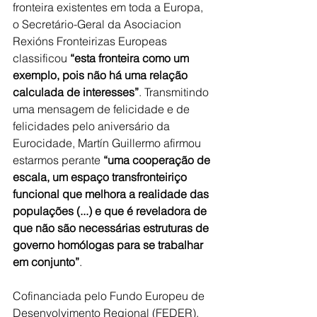
fronteira existentes em toda a Europa, 
o Secretário-Geral da Asociacion 
Rexións Fronteirizas Europeas 
classificou 
“esta fronteira como um 
exemplo, pois não há uma relação 
calculada de interesses”
. Transmitindo 
uma mensagem de felicidade e de 
felicidades pelo aniversário da 
Eurocidade, Martín Guillermo afirmou 
estarmos perante 
“uma cooperação de 
escala, um espaço transfronteiriço 
funcional que melhora a realidade das 
populações (...) e que é reveladora de 
que não são necessárias estruturas de 
governo homólogas para se trabalhar 
em conjunto”
.
Cofinanciada pelo Fundo Europeu de 
Desenvolvimento Regional (FEDER), 