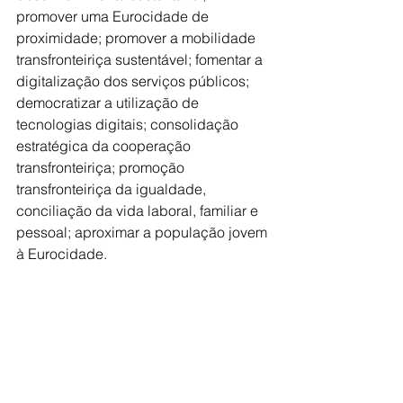
promover uma Eurocidade de 
proximidade; promover a mobilidade 
transfronteiriça sustentável; fomentar a 
digitalização dos serviços públicos; 
democratizar a utilização de 
tecnologias digitais; consolidação 
estratégica da cooperação 
transfronteiriça; promoção 
transfronteiriça da igualdade, 
conciliação da vida laboral, familiar e 
pessoal; aproximar a população jovem 
à Eurocidade.