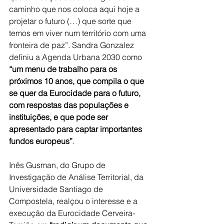
caminho que nos coloca aqui hoje a 
projetar o futuro (…) que sorte que 
temos em viver num território com uma 
fronteira de paz”. Sandra Gonzalez 
definiu a Agenda Urbana 2030 como 
“um menu de trabalho para os 
próximos 10 anos, que compila o que 
se quer da Eurocidade para o futuro, 
com respostas das populações e 
instituições, e que pode ser 
apresentado para captar importantes 
fundos europeus”
.
Inês Gusman, do Grupo de 
Investigação de Análise Territorial, da 
Universidade Santiago de 
Compostela, realçou o interesse e a 
execução da Eurocidade Cerveira-