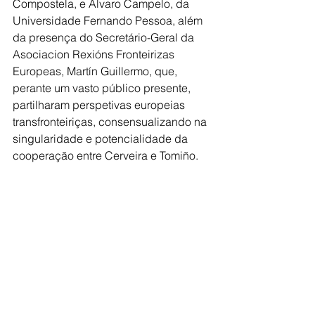
Compostela, e Álvaro Campelo, da 
Universidade Fernando Pessoa, além 
da presença do Secretário-Geral da 
Asociacion Rexións Fronteirizas 
Europeas, Martín Guillermo, que, 
perante um vasto público presente, 
partilharam perspetivas europeias 
transfronteiriças, consensualizando na 
singularidade e potencialidade da 
cooperação entre Cerveira e Tomiño.