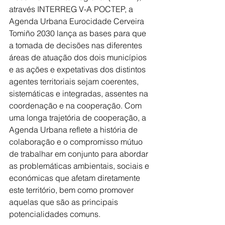
através INTERREG V-A POCTEP, a 
Agenda Urbana Eurocidade Cerveira 
Tomiño 2030 lança as bases para que 
a tomada de decisões nas diferentes 
áreas de atuação dos dois municípios 
e as ações e expetativas dos distintos 
agentes territoriais sejam coerentes, 
sistemáticas e integradas, assentes na 
coordenação e na cooperação. Com 
uma longa trajetória de cooperação, a 
Agenda Urbana reflete a história de 
colaboração e o compromisso mútuo 
de trabalhar em conjunto para abordar 
as problemáticas ambientais, sociais e 
económicas que afetam diretamente 
este território, bem como promover 
aquelas que são as principais 
potencialidades comuns.