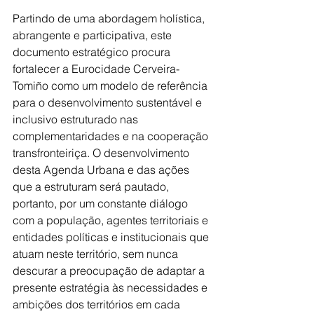
Partindo de uma abordagem holística, 
abrangente e participativa, este 
documento estratégico procura 
fortalecer a Eurocidade Cerveira-
Tomiño como um modelo de referência 
para o desenvolvimento sustentável e 
inclusivo estruturado nas 
complementaridades e na cooperação 
transfronteiriça. O desenvolvimento 
desta Agenda Urbana e das ações 
que a estruturam será pautado, 
portanto, por um constante diálogo 
com a população, agentes territoriais e 
entidades políticas e institucionais que 
atuam neste território, sem nunca 
descurar a preocupação de adaptar a 
presente estratégia às necessidades e 
ambições dos territórios em cada 