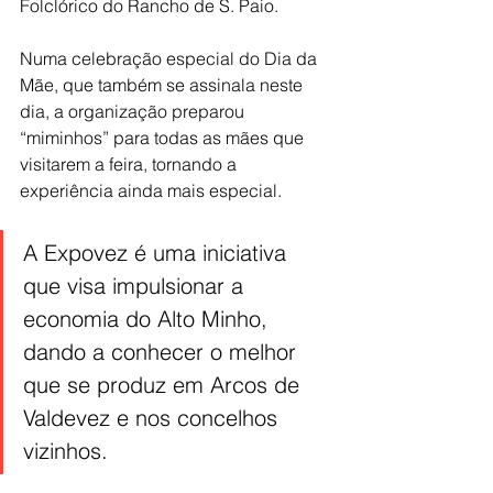
Folclórico do Rancho de S. Paio.
Numa celebração especial do Dia da 
Mãe, que também se assinala neste 
dia, a organização preparou 
“miminhos” para todas as mães que 
visitarem a feira, tornando a 
experiência ainda mais especial.
A Expovez é uma iniciativa 
que visa impulsionar a 
economia do Alto Minho, 
dando a conhecer o melhor 
que se produz em Arcos de 
Valdevez e nos concelhos 
vizinhos.