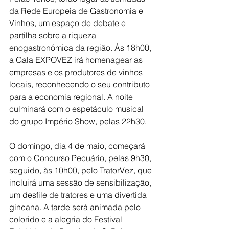
da Rede Europeia de Gastronomia e 
Vinhos, um espaço de debate e 
partilha sobre a riqueza 
enogastronómica da região. Às 18h00, 
a Gala EXPOVEZ irá homenagear as 
empresas e os produtores de vinhos 
locais, reconhecendo o seu contributo 
para a economia regional. A noite 
culminará com o espetáculo musical 
do grupo Império Show, pelas 22h30.
O domingo, dia 4 de maio, começará 
com o Concurso Pecuário, pelas 9h30, 
seguido, às 10h00, pelo TratorVez, que 
incluirá uma sessão de sensibilização, 
um desfile de tratores e uma divertida 
gincana. A tarde será animada pelo 
colorido e a alegria do Festival 