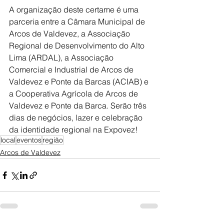
A organização deste certame é uma 
parceria entre a Câmara Municipal de 
Arcos de Valdevez, a Associação 
Regional de Desenvolvimento do Alto 
Lima (ARDAL), a Associação 
Comercial e Industrial de Arcos de 
Valdevez e Ponte da Barcas (ACIAB) e 
a Cooperativa Agrícola de Arcos de 
Valdevez e Ponte da Barca. Serão três 
dias de negócios, lazer e celebração 
da identidade regional na Expovez!
local
eventos
região
Arcos de Valdevez