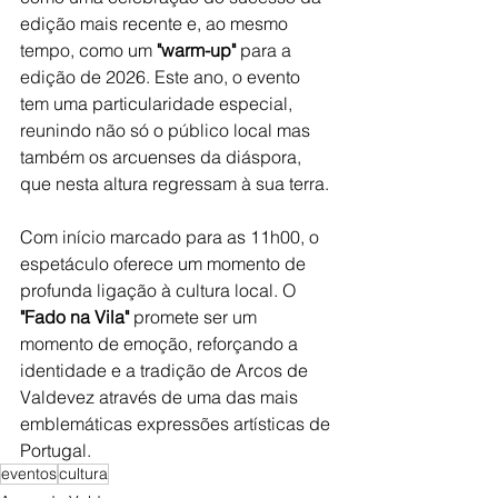
edição mais recente e, ao mesmo 
tempo, como um 
"warm-up"
 para a 
edição de 2026. Este ano, o evento 
tem uma particularidade especial, 
reunindo não só o público local mas 
também os arcuenses da diáspora, 
que nesta altura regressam à sua terra.
Com início marcado para as 11h00, o 
espetáculo oferece um momento de 
profunda ligação à cultura local. O 
"Fado na Vila"
 promete ser um 
momento de emoção, reforçando a 
identidade e a tradição de Arcos de 
Valdevez através de uma das mais 
emblemáticas expressões artísticas de 
Portugal.
eventos
cultura