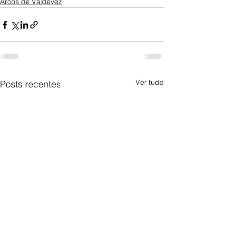
Arcos de Valdevez
Ver tudo
Posts recentes