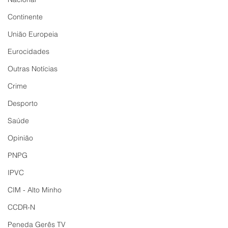
Continente
União Europeia
Eurocidades
Outras Notícias
Crime
Desporto
Saúde
Opinião
PNPG
IPVC
CIM - Alto Minho
CCDR-N
Peneda Gerês TV