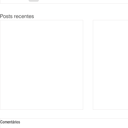
Posts recentes
Comentários