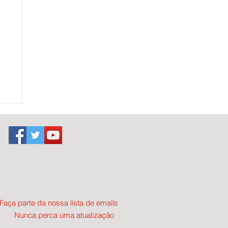
 |
Faça parte da nossa lista de emails
Nunca perca uma atualização