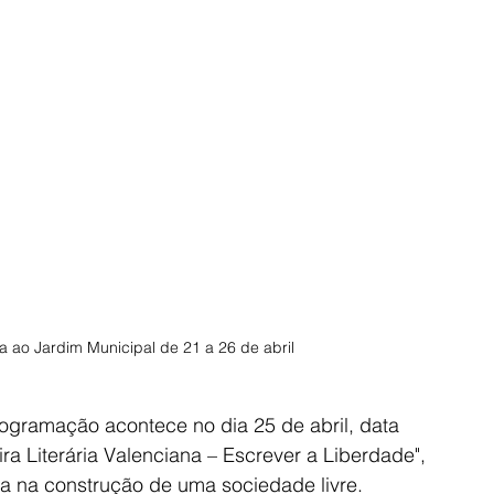
a ao Jardim Municipal de 21 a 26 de abril
ramação acontece no dia 25 de abril, data 
ra Literária Valenciana – Escrever a Liberdade", 
ra na construção de uma sociedade livre. 