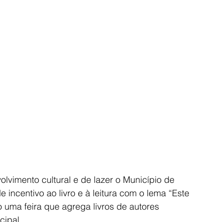
olvimento cultural e de lazer o Município de 
incentivo ao livro e à leitura com o lema “Este 
 uma feira que agrega livros de autores 
cipal.