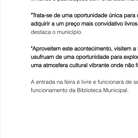
"Trata-se de uma oportunidade única para du
adquirir a um preço mais convidativo livr
destaca o município.
"Aproveitem este acontecimento, visitem a 
usufruam de uma oportunidade para explora
uma atmosfera cultural vibrante onde não f
A entrada na feira é livre e funcionará de
funcionamento da Biblioteca Municipal.