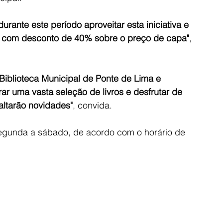
rante este período aproveitar esta iniciativa e 
os com desconto de 40% sobre o preço de capa"
, 
Biblioteca Municipal de Ponte de Lima e 
r uma vasta seleção de livros e desfrutar de 
altarão novidades"
, convida. 
 segunda a sábado, de acordo com o horário de 