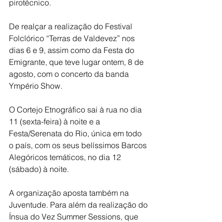
pirotécnico. 
De realçar a realização do Festival 
Folclórico “Terras de Valdevez” nos 
dias 6 e 9, assim como da Festa do 
Emigrante, que teve lugar ontem, 8 de 
agosto, com o concerto da banda 
Ympério Show.
O Cortejo Etnográfico sai à rua no dia 
11 (sexta-feira) à noite e a 
Festa/Serenata do Rio, única em todo 
o país, com os seus belíssimos Barcos 
Alegóricos temáticos, no dia 12 
(sábado) à noite.  
A organização aposta também na 
Juventude. Para além da realização do 
Ínsua do Vez Summer Sessions, que 