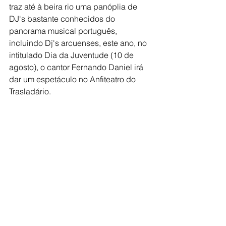
traz até à beira rio uma panóplia de 
DJ's bastante conhecidos do 
panorama musical português, 
incluindo Dj's arcuenses, este ano, no 
intitulado Dia da Juventude (10 de 
agosto), o cantor Fernando Daniel irá 
dar um espetáculo no Anfiteatro do 
Trasladário.