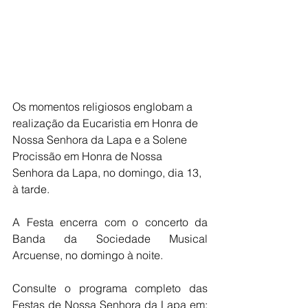
Os momentos religiosos englobam a 
realização da Eucaristia em Honra de 
Nossa Senhora da Lapa e a Solene 
Procissão em Honra de Nossa 
Senhora da Lapa, no domingo, dia 13, 
à tarde.
A Festa encerra com o concerto da 
Banda da Sociedade Musical 
Arcuense, no domingo à noite.
Consulte o programa completo das 
Festas de Nossa Senhora da Lapa em: 