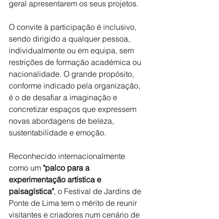
geral apresentarem os seus projetos.
O convite à participação é inclusivo, 
sendo dirigido a qualquer pessoa, 
individualmente ou em equipa, sem 
restrições de formação académica ou 
nacionalidade. O grande propósito, 
conforme indicado pela organização, 
é o de desafiar a imaginação e 
concretizar espaços que expressem 
novas abordagens de beleza, 
sustentabilidade e emoção.
Reconhecido internacionalmente 
como um 
"palco para a 
experimentação artística e 
paisagística"
, o Festival de Jardins de 
Ponte de Lima tem o mérito de reunir 
visitantes e criadores num cenário de 