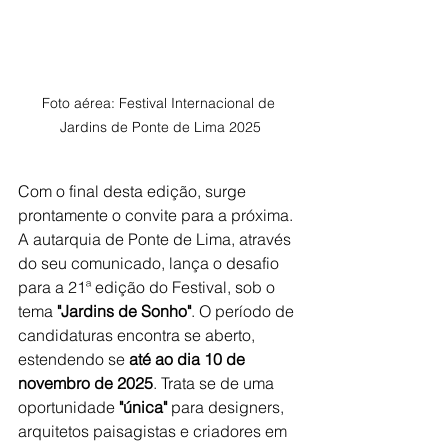
Foto aérea: Festival Internacional de 
Jardins de Ponte de Lima 2025
Com o final desta edição, surge 
prontamente o convite para a próxima. 
A autarquia de Ponte de Lima, através 
do seu comunicado, lança o desafio 
para a 21ª edição do Festival, sob o 
tema 
"Jardins de Sonho"
. O período de 
candidaturas encontra se aberto, 
estendendo se 
até ao dia 10 de 
novembro de 2025
. Trata se de uma 
oportunidade 
"única"
 para designers, 
arquitetos paisagistas e criadores em 