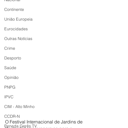
Continente
União Europeia
Eurocidades
Outras Notícias
Crime
Desporto
Saúde
Opinião
PNPG
IPVC
CIM - Alto Minho
CCDR-N
O Festival Internacional de Jardins de 
Peneda Gerês TV