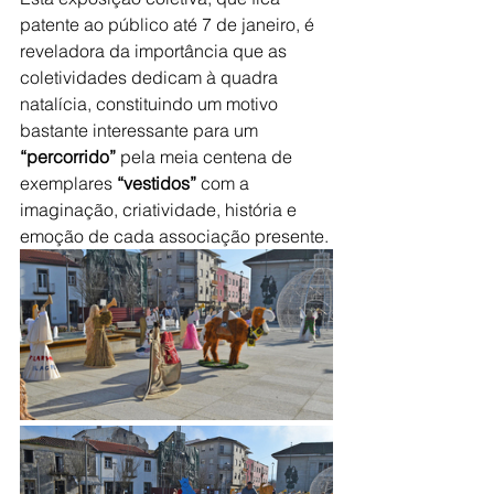
patente ao público até 7 de janeiro, é 
reveladora da importância que as 
coletividades dedicam à quadra 
natalícia, constituindo um motivo 
bastante interessante para um 
“percorrido” 
pela meia centena de 
exemplares 
“vestidos” 
com a 
imaginação, criatividade, história e 
emoção de cada associação presente.