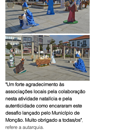
"Um forte agradecimento às 
associações locais pela colaboração 
nesta atividade natalícia e pela 
autenticidade como encararam este 
desafio lançado pelo Município de 
Monção. Muito obrigado a todas/os"
, 
refere a autarquia.