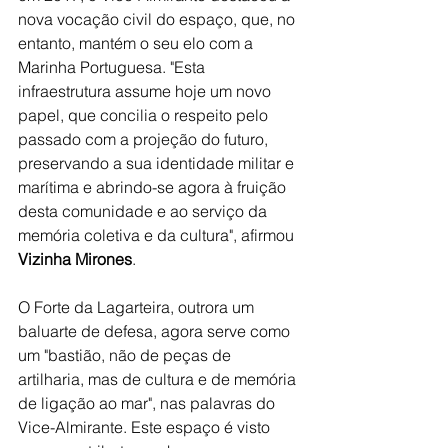
nova vocação civil do espaço, que, no 
entanto, mantém o seu elo com a 
Marinha Portuguesa. "Esta 
infraestrutura assume hoje um novo 
papel, que concilia o respeito pelo 
passado com a projeção do futuro, 
preservando a sua identidade militar e 
marítima e abrindo-se agora à fruição 
desta comunidade e ao serviço da 
memória coletiva e da cultura", afirmou 
Vizinha Mirones
.
O Forte da Lagarteira, outrora um 
baluarte de defesa, agora serve como 
um "bastião, não de peças de 
artilharia, mas de cultura e de memória 
de ligação ao mar", nas palavras do 
Vice-Almirante. Este espaço é visto 