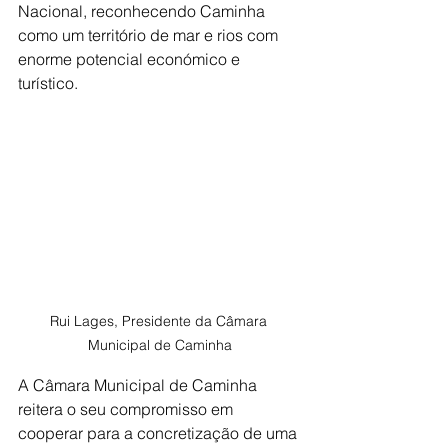
Nacional, reconhecendo Caminha 
como um território de mar e rios com 
enorme potencial económico e 
turístico.
Rui Lages, Presidente da Câmara 
Municipal de Caminha
A Câmara Municipal de Caminha 
reitera o seu compromisso em 
cooperar para a concretização de uma 