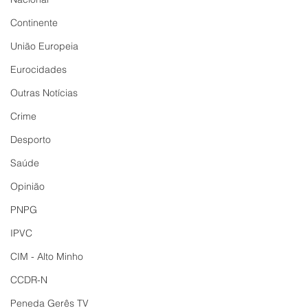
Continente
União Europeia
Eurocidades
Outras Notícias
Crime
Desporto
Saúde
Opinião
PNPG
IPVC
CIM - Alto Minho
CCDR-N
Peneda Gerês TV