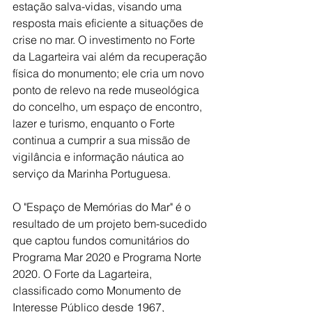
estação salva-vidas, visando uma 
resposta mais eficiente a situações de 
crise no mar. O investimento no Forte 
da Lagarteira vai além da recuperação 
física do monumento; ele cria um novo 
ponto de relevo na rede museológica 
do concelho, um espaço de encontro, 
lazer e turismo, enquanto o Forte 
continua a cumprir a sua missão de 
vigilância e informação náutica ao 
serviço da Marinha Portuguesa.
O "Espaço de Memórias do Mar" é o 
resultado de um projeto bem-sucedido 
que captou fundos comunitários do 
Programa Mar 2020 e Programa Norte 
2020. O Forte da Lagarteira, 
classificado como Monumento de 
Interesse Público desde 1967, 