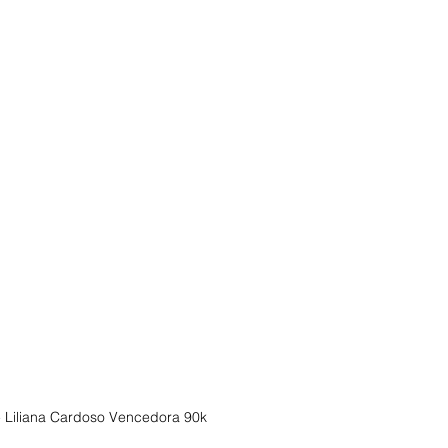
- Liliana Cardoso Vencedora 90k