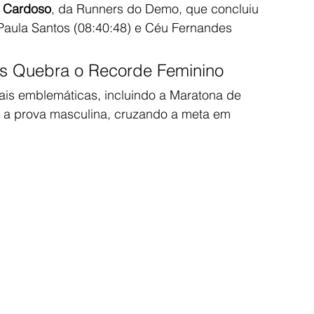
a Cardoso
, da Runners do Demo, que concluiu 
Paula Santos (08:40:48) e Céu Fernandes 
s Quebra o Recorde Feminino
ais emblemáticas, incluindo a Maratona de 
 a prova masculina, cruzando a meta em 