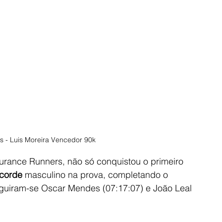
s - Luis Moreira Vencedor 90k
urance Runners, não só conquistou o primeiro 
corde
 masculino na prova, completando o 
eguiram-se Oscar Mendes (07:17:07) e João Leal 