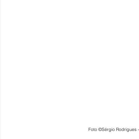
Foto ©Sérgio Rodrigues 