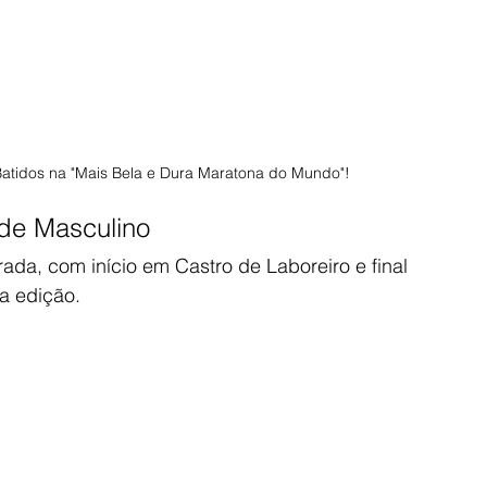
atidos na "Mais Bela e Dura Maratona do Mundo"!
de Masculino
ada, com início em Castro de Laboreiro e final 
da edição.