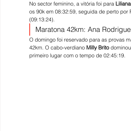
No sector feminino, a vitória foi para 
Lilian
os 90k em 08:32:59, seguida de perto por 
(09:13:24).
Maratona 42km: Ana Rodrigue
O domingo foi reservado para as provas m
42km. O cabo-verdiano 
Milly Brito
 dominou
primeiro lugar com o tempo de 02:45:19.