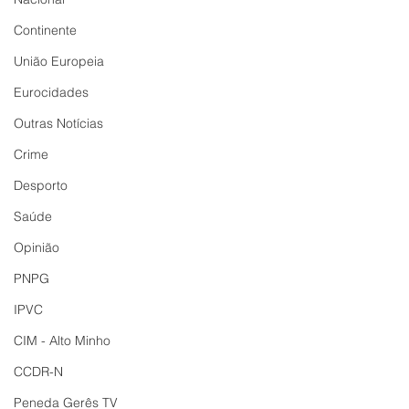
Continente
União Europeia
Eurocidades
Outras Notícias
Crime
Desporto
Saúde
Opinião
PNPG
IPVC
CIM - Alto Minho
CCDR-N
Peneda Gerês TV