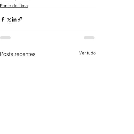
Ponte de Lima
Ver tudo
Posts recentes