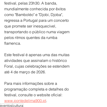
festival, pelas 23h30. A banda, 
mundialmente conhecida por êxitos 
como "Bamboléo" e "Djobi, Djoba", 
regressa a Portugal para um concerto 
que promete ser inesquecível, 
transportando o público numa viagem 
pelos ritmos quentes da rumba 
flamenca.
Este festival é apenas uma das muitas 
atividades que assinalam o histórico 
Foral, cujas celebrações se estendem 
até 4 de março de 2026.
Para mais informações sobre a 
programação completa e detalhes do 
festival, consulte o website oficial: 
www.pontedelima900.pt
.
eventos
cultura