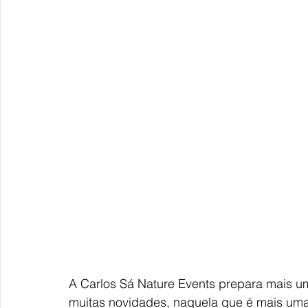
A Carlos Sá Nature Events prepara mais uma
muitas novidades, naquela que é mais uma v