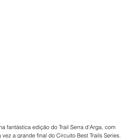
 fantástica edição do Trail Serra d'Arga, com 
ez a grande final do Circuito Best Trails Series.