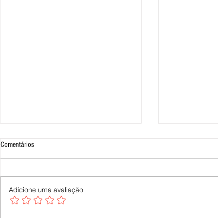
Comentários
Adicione uma avaliação