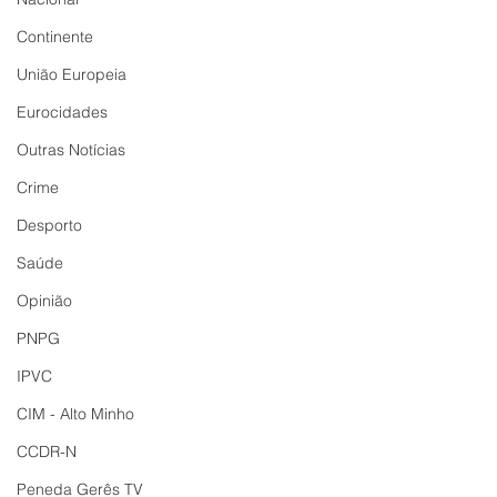
Continente
União Europeia
Eurocidades
Outras Notícias
Crime
Desporto
Saúde
Opinião
PNPG
IPVC
CIM - Alto Minho
CCDR-N
Peneda Gerês TV