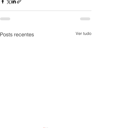
Ver tudo
Posts recentes