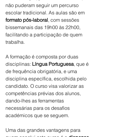
não puderam seguir um percurso 
escolar tradicional. As aulas são em 
formato pós-laboral
, com sessões 
bissemanais das 19h00 às 22h00, 
facilitando a participação de quem 
trabalha.
A formação é composta por duas 
disciplinas: 
Língua Portuguesa
, que é 
de frequência obrigatória, e uma 
disciplina específica, escolhida pelo 
candidato. O curso visa valorizar as 
competências prévias dos alunos, 
dando-lhes as ferramentas 
necessárias para os desafios 
académicos que se seguem.
Uma das grandes vantagens para 