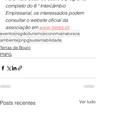
completo do 8.º Intercâmbio 
Empresarial, os interessados podem 
consultar o website oficial da 
associação em 
www.geres.pt
.
eventos
região
turismo
economia
natureza
ambiente
pnpg
sustentabilidade
Terras de Bouro
PNPG
Ver tudo
Posts recentes