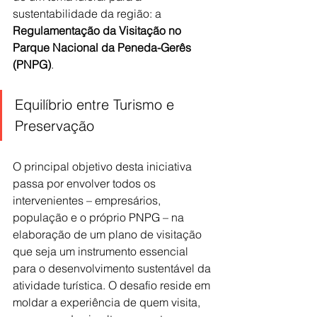
sustentabilidade da região: a 
Regulamentação da Visitação no 
Parque Nacional da Peneda-Gerês 
(PNPG)
.
Equilíbrio entre Turismo e 
Preservação
O principal objetivo desta iniciativa 
passa por envolver todos os 
intervenientes – empresários, 
população e o próprio PNPG – na 
elaboração de um plano de visitação 
que seja um instrumento essencial 
para o desenvolvimento sustentável da 
atividade turística. O desafio reside em 
moldar a experiência de quem visita, 