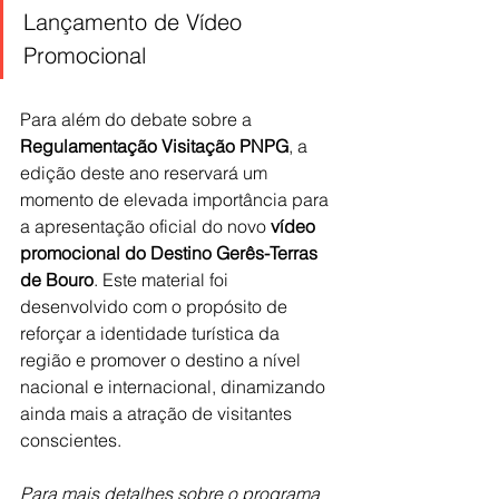
Lançamento de Vídeo 
Promocional
Para além do debate sobre a 
Regulamentação Visitação PNPG
, a 
edição deste ano reservará um 
momento de elevada importância para 
a apresentação oficial do novo 
vídeo 
promocional do Destino Gerês-Terras 
de Bouro
. Este material foi 
desenvolvido com o propósito de 
reforçar a identidade turística da 
região e promover o destino a nível 
nacional e internacional, dinamizando 
ainda mais a atração de visitantes 
conscientes.
Para mais detalhes sobre o programa 