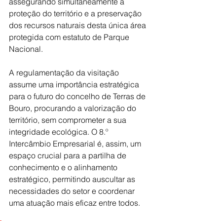
assegurando simultaneamente a 
proteção do território e a preservação 
dos recursos naturais desta única área 
protegida com estatuto de Parque 
Nacional.
A regulamentação da visitação 
assume uma importância estratégica 
para o futuro do concelho de Terras de 
Bouro, procurando a valorização do 
território, sem comprometer a sua 
integridade ecológica. O 8.º 
Intercâmbio Empresarial é, assim, um 
espaço crucial para a partilha de 
conhecimento e o alinhamento 
estratégico, permitindo auscultar as 
necessidades do setor e coordenar 
uma atuação mais eficaz entre todos.